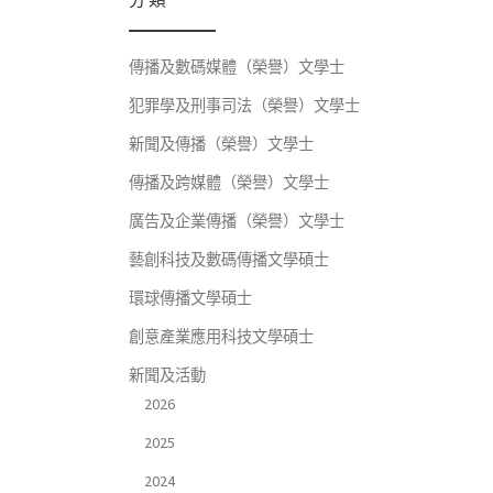
傳播及數碼媒體（榮譽）文學士
犯罪學及刑事司法（榮譽）文學士
新聞及傳播（榮譽）文學士
傳播及跨媒體（榮譽）文學士
廣告及企業傳播（榮譽）文學士
藝創科技及數碼傳播文學碩士
環球傳播文學碩士
創意產業應用科技文學碩士
新聞及活動
2026
2025
2024