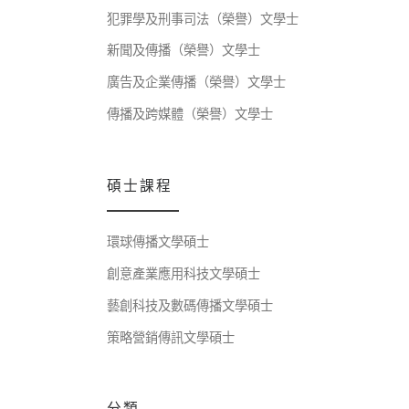
犯罪學及刑事司法（榮譽）文學士
新聞及傳播（榮譽）文學士
廣告及企業傳播（榮譽）文學士
傳播及跨媒體（榮譽）文學士
碩士課程
環球傳播文學碩士
創意產業應用科技文學碩士
藝創科技及數碼傳播文學碩士
策略營銷傳訊文學碩士
分類