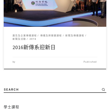
廣告及企業傳播課程
傳播及跨媒體課程
新聞及傳播課程
新聞及活動
2016
2016新傳系迎新日
by
Published
SEARCH
學士課程