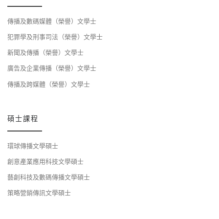
傳播及數碼媒體（榮譽）文學士
犯罪學及刑事司法（榮譽）文學士
新聞及傳播（榮譽）文學士
廣告及企業傳播（榮譽）文學士
傳播及跨媒體（榮譽）文學士
碩士課程
環球傳播文學碩士
創意產業應用科技文學碩士
藝創科技及數碼傳播文學碩士
策略營銷傳訊文學碩士