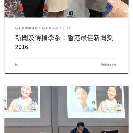
新聞及傳播課程
新聞及活動
2016
新聞及傳播學系：香港最佳新聞獎
2016
by
Published
20/01/2017 […]