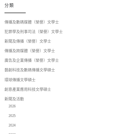
分類
傳播及數碼媒體（榮譽）文學士
犯罪學及刑事司法（榮譽）文學士
新聞及傳播（榮譽）文學士
傳播及跨媒體（榮譽）文學士
廣告及企業傳播（榮譽）文學士
藝創科技及數碼傳播文學碩士
環球傳播文學碩士
創意產業應用科技文學碩士
新聞及活動
2026
2025
2024