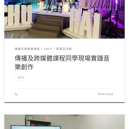
傳播及跨媒體課程同學 […]
傳播及跨媒體課程
2021
新聞及活動
傳播及跨媒體課程同學現場實踐音
樂創作
JCC
by
Published