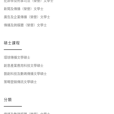
犯罪學及刑事司法（榮譽）文學士
新聞及傳播（榮譽）文學士
廣告及企業傳播（榮譽）文學士
傳播及跨媒體（榮譽）文學士
碩士課程
環球傳播文學碩士
創意產業應用科技文學碩士
藝創科技及數碼傳播文學碩士
策略營銷傳訊文學碩士
分類