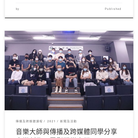
by
Published
香港新一代音樂創作人 […]
傳播及跨媒體課程
2021
新聞及活動
音樂大師與傳播及跨媒體同學分享