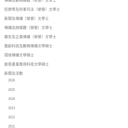
傳播及數碼媒體（榮譽）文學士
犯罪學及刑事司法（榮譽）文學士
新聞及傳播（榮譽）文學士
傳播及跨媒體（榮譽）文學士
廣告及企業傳播（榮譽）文學士
藝創科技及數碼傳播文學碩士
環球傳播文學碩士
創意產業應用科技文學碩士
新聞及活動
2026
2025
2024
2023
2022
2021