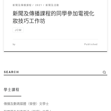
新聞及傳播課程
2021
新聞及活動
新聞及傳播課程的同學參加電視化
妝技巧工作坊
JCM
by
Published
SEARCH
學士課程
傳播及數碼媒體（榮譽）文學士