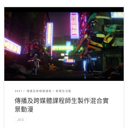
傳播及跨媒體課程老師 […]
2021
傳播及跨媒體課程
新聞及活動
傳播及跨媒體課程師生製作混合實
景動漫
JCC