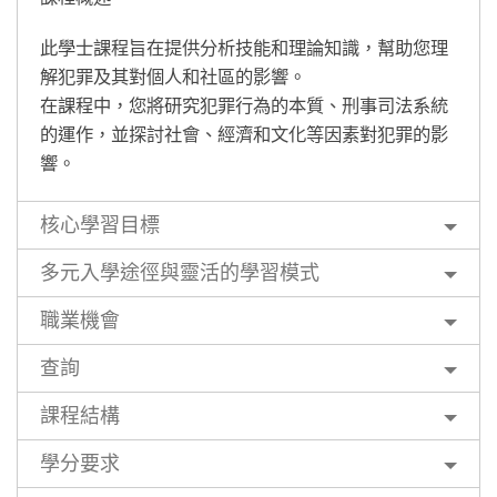
此學士課程旨在提供分析技能和理論知識，幫助您理
解犯罪及其對個人和社區的影響。
在課程中，您將研究犯罪行為的本質、刑事司法系統
的運作，並探討社會、經濟和文化等因素對犯罪的影
響。
核心學習目標
多元入學途徑與靈活的學習模式
職業機會
查詢
課程結構
學分要求