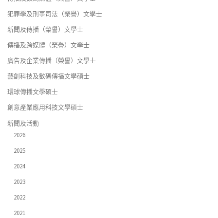
犯罪學及刑事司法（榮譽）文學士
新聞及傳播（榮譽）文學士
傳播及跨媒體（榮譽）文學士
廣告及企業傳播（榮譽）文學士
藝創科技及數碼傳播文學碩士
環球傳播文學碩士
創意產業應用科技文學碩士
新聞及活動
2026
2025
2024
2023
2022
2021