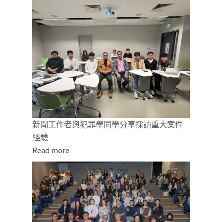
新聞工作者與犯罪學同學分享採訪重大案件
經驗
Read more