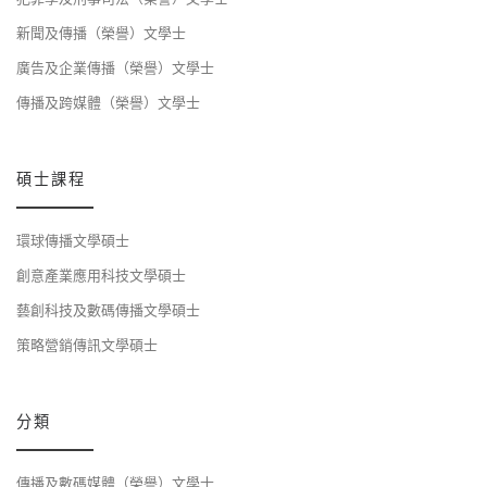
新聞及傳播（榮譽）文學士
廣告及企業傳播（榮譽）文學士
傳播及跨媒體（榮譽）文學士
碩士課程
環球傳播文學碩士
創意產業應用科技文學碩士
藝創科技及數碼傳播文學碩士
策略營銷傳訊文學碩士
分類
傳播及數碼媒體（榮譽）文學士