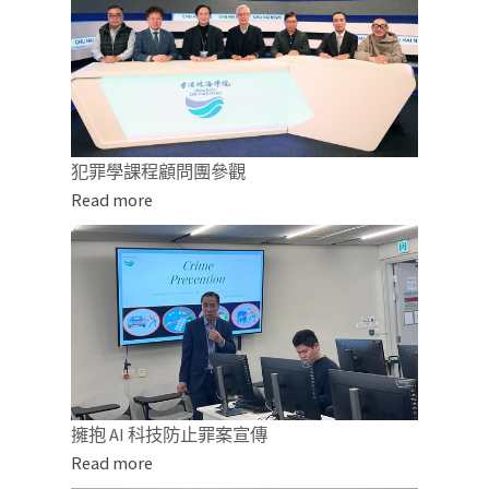
犯罪學課程顧問團參觀
Read more
擁抱 AI 科技防止罪案宣傳
Read more