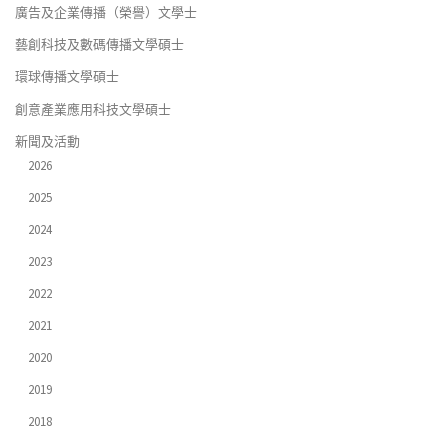
廣告及企業傳播（榮譽）文學士
藝創科技及數碼傳播文學碩士
環球傳播文學碩士
創意產業應用科技文學碩士
新聞及活動
2026
2025
2024
2023
2022
2021
2020
2019
2018