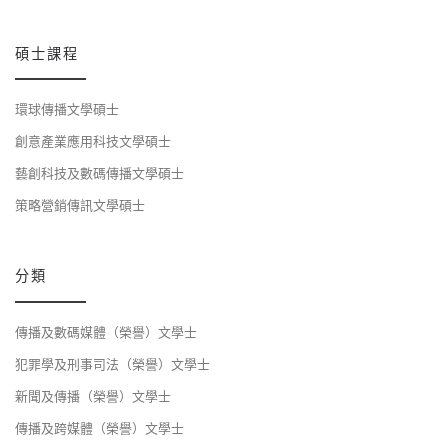
碩士課程
環球傳播文學碩士
創意產業應用科技文學碩士
藝創科技及數碼傳播文學碩士
策略營銷傳訊文學碩士
分類
傳播及數碼媒體（榮譽）文學士
犯罪學及刑事司法（榮譽）文學士
新聞及傳播（榮譽）文學士
傳播及跨媒體（榮譽）文學士