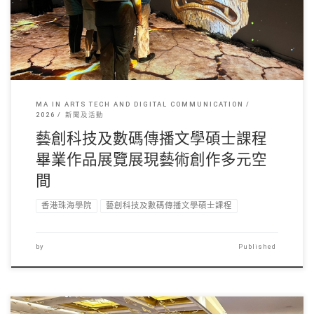
MA IN ARTS TECH AND DIGITAL COMMUNICATION
2026
新聞及活動
藝創科技及數碼傳播文學碩士課程
畢業作品展覽展現藝術創作多元空
間
香港珠海學院
藝創科技及數碼傳播文學碩士課程
by
Published