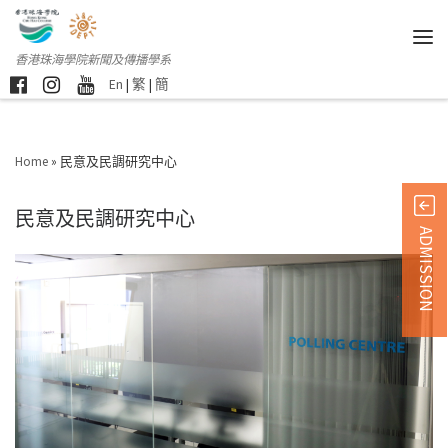
香港珠海學院新聞及傳播學系
En
|
繁
|
簡
Home
»
民意及民調研究中心
民意及民調研究中心
ADMISSION