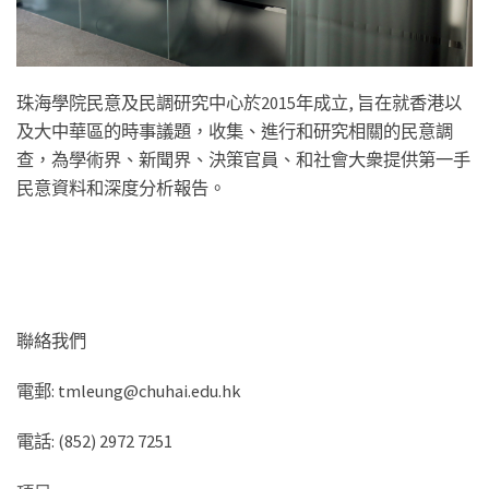
珠海學院民意及民調研究中心於2015年成立, 旨在就香港以
及大中華區的時事議題，收集、進行和研究相關的民意調
查，為學術界、新聞界、決策官員、和社會大衆提供第一手
民意資料和深度分析報告。
聯絡我們
電郵: tmleung@chuhai.edu.hk
電話: (852) 2972 7251