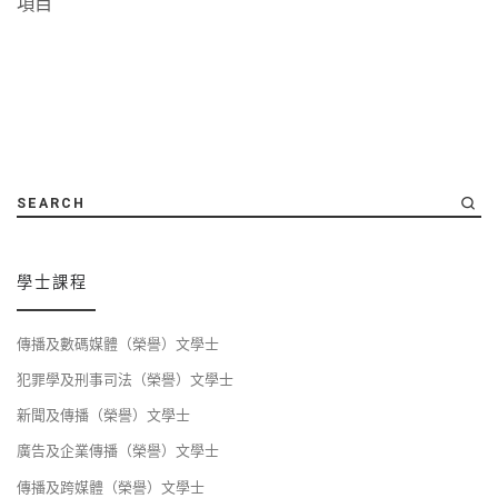
項目
SEARCH
學士課程
傳播及數碼媒體（榮譽）文學士
犯罪學及刑事司法（榮譽）文學士
新聞及傳播（榮譽）文學士
廣告及企業傳播（榮譽）文學士
傳播及跨媒體（榮譽）文學士