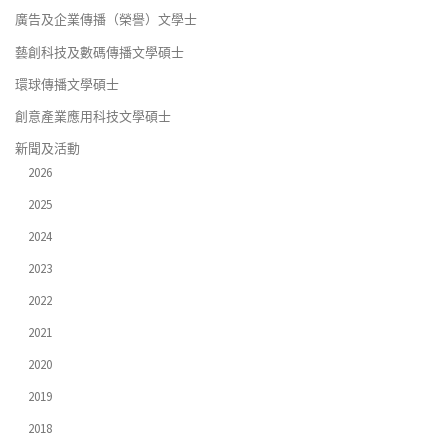
廣告及企業傳播（榮譽）文學士
藝創科技及數碼傳播文學碩士
環球傳播文學碩士
創意產業應用科技文學碩士
新聞及活動
2026
2025
2024
2023
2022
2021
2020
2019
2018