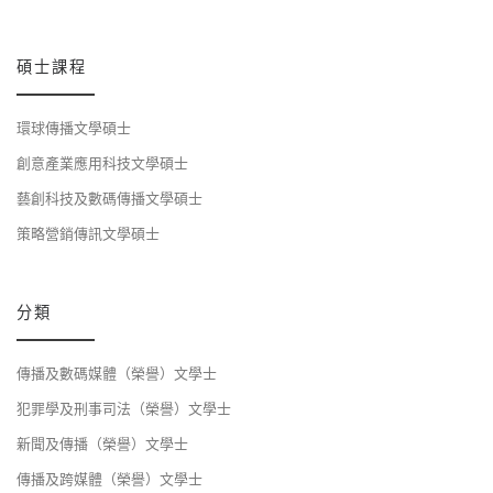
碩士課程
環球傳播文學碩士
創意產業應用科技文學碩士
藝創科技及數碼傳播文學碩士
策略營銷傳訊文學碩士
分類
傳播及數碼媒體（榮譽）文學士
犯罪學及刑事司法（榮譽）文學士
新聞及傳播（榮譽）文學士
傳播及跨媒體（榮譽）文學士