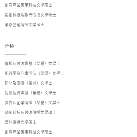
創意產業應用科技文學碩士
藝創科技及數碼傳播文學碩士
策略營銷傳訊文學碩士
分類
傳播及數碼媒體（榮譽）文學士
犯罪學及刑事司法（榮譽）文學士
新聞及傳播（榮譽）文學士
傳播及跨媒體（榮譽）文學士
廣告及企業傳播（榮譽）文學士
藝創科技及數碼傳播文學碩士
環球傳播文學碩士
創意產業應用科技文學碩士