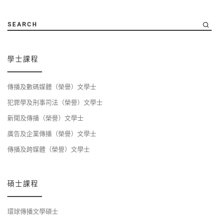
SEARCH
學士課程
傳播及數碼媒體（榮譽）文學士
犯罪學及刑事司法（榮譽）文學士
新聞及傳播（榮譽）文學士
廣告及企業傳播（榮譽）文學士
傳播及跨媒體（榮譽）文學士
碩士課程
環球傳播文學碩士