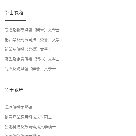
學士課程
傳播及數碼媒體（榮譽）文學士
犯罪學及刑事司法（榮譽）文學士
新聞及傳播（榮譽）文學士
廣告及企業傳播（榮譽）文學士
傳播及跨媒體（榮譽）文學士
碩士課程
環球傳播文學碩士
創意產業應用科技文學碩士
藝創科技及數碼傳播文學碩士