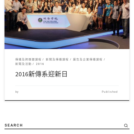
06/09/20 […]
傳播及跨媒體課程
新聞及傳播課程
廣告及企業傳播課程
新聞及活動
2016
2016新傳系迎新日
by
Published
SEARCH