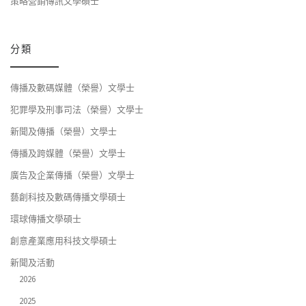
策略營銷傳訊文學碩士
分類
傳播及數碼媒體（榮譽）文學士
犯罪學及刑事司法（榮譽）文學士
新聞及傳播（榮譽）文學士
傳播及跨媒體（榮譽）文學士
廣告及企業傳播（榮譽）文學士
藝創科技及數碼傳播文學碩士
環球傳播文學碩士
創意產業應用科技文學碩士
新聞及活動
2026
2025