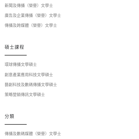
新聞及傳播（榮譽）文學士
廣告及企業傳播（榮譽）文學士
傳播及跨媒體（榮譽）文學士
碩士課程
環球傳播文學碩士
創意產業應用科技文學碩士
藝創科技及數碼傳播文學碩士
策略營銷傳訊文學碩士
分類
傳播及數碼媒體（榮譽）文學士