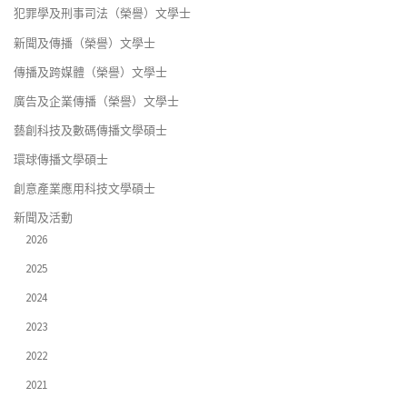
犯罪學及刑事司法（榮譽）文學士
新聞及傳播（榮譽）文學士
傳播及跨媒體（榮譽）文學士
廣告及企業傳播（榮譽）文學士
藝創科技及數碼傳播文學碩士
環球傳播文學碩士
創意產業應用科技文學碩士
新聞及活動
2026
2025
2024
2023
2022
2021