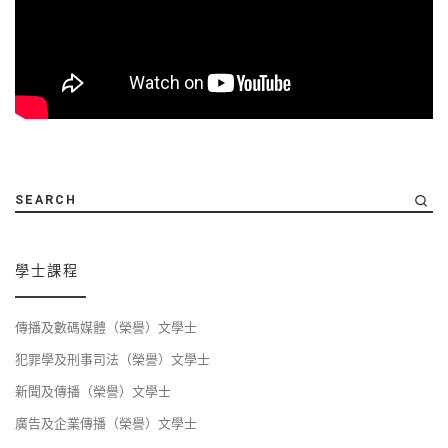
SEARCH
學士課程
傳播及數碼媒體（榮譽）文學士
犯罪學及刑事司法（榮譽）文學士
新聞及傳播（榮譽）文學士
廣告及企業傳播（榮譽）文學士