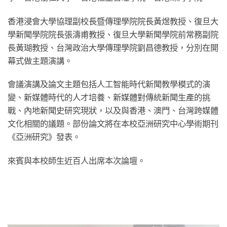
香港浸會大學協理副校長暨傳理學院院長黃煜教授、復旦大
學新聞學院院長張濤甫教授、復旦大學新聞學院前常務副院
長黃瑚教授、台灣政治大學傳理學院劉昌德教授，分別在開
幕式做主題演講。
會議演講及論文主題包括人工智能時代新聞教學模式的演
變、新媒體時代的人才培養、新媒體對傳統新聞生產的挑
戰、內地新聞史研究現狀，以及與香港、澳門、台灣跨媒體
文化相關的議題。部份論文將在本校亞洲研究中心學術期刊
《亞洲研究》發表。
來賓與本校師生近百人出席本次論壇。