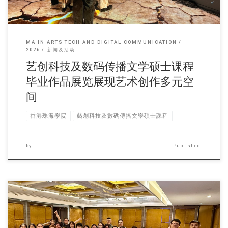
MA IN ARTS TECH AND DIGITAL COMMUNICATION
2026
新闻及活动
艺创科技及数码传播文学硕士课程
毕业作品展览展现艺术创作多元空
间
香港珠海學院
藝創科技及數碼傳播文學碩士課程
by
Published