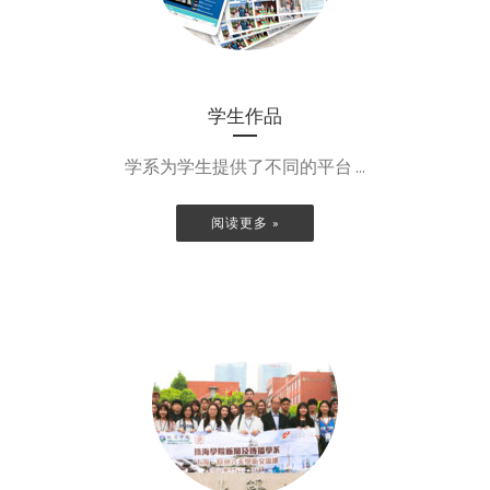
学生作品
学系为学生提供了不同的平台 ...
阅读更多 »