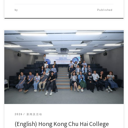
by
Published
对不起，此内容只适用 […]
2026
新闻及活动
(English) Hong Kong Chu Hai College