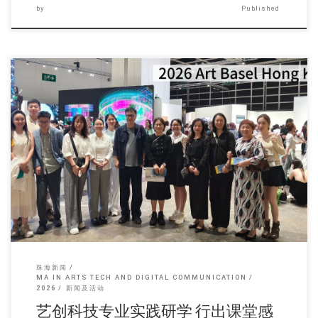
by
Published
香港珠海学院「艺创科 […]
珠海新闻
MA IN ARTS TECH AND DIGITAL COMMUNICATION
2026
新闻及活动
艺创科技专业实践研学 行出课堂感