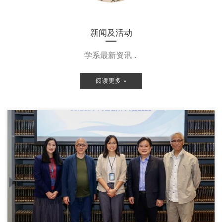
新闻及活动
学系最新资讯 ...
阅读更多 »
7月30日，香港珠海 […]