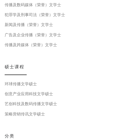
传播及数码媒体（荣誉）文学士
犯罪学及刑事司法（荣誉）文学士
新闻及传播（荣誉）文学士
广告及企业传播（荣誉）文学士
传播及跨媒体（荣誉）文学士
硕士课程
环球传播文学硕士
创意产业应用科技文学硕士
艺创科技及数码传播文学硕士
策略营销传讯文学硕士
分类