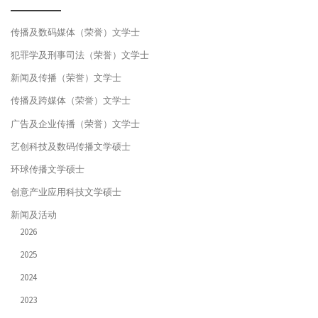
传播及数码媒体（荣誉）文学士
犯罪学及刑事司法（荣誉）文学士
新闻及传播（荣誉）文学士
传播及跨媒体（荣誉）文学士
广告及企业传播（荣誉）文学士
艺创科技及数码传播文学硕士
环球传播文学硕士
创意产业应用科技文学硕士
新闻及活动
2026
2025
2024
2023