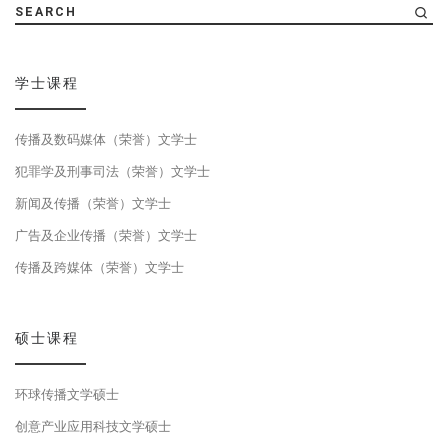
SEARCH
学士课程
传播及数码媒体（荣誉）文学士
犯罪学及刑事司法（荣誉）文学士
新闻及传播（荣誉）文学士
广告及企业传播（荣誉）文学士
传播及跨媒体（荣誉）文学士
硕士课程
环球传播文学硕士
创意产业应用科技文学硕士