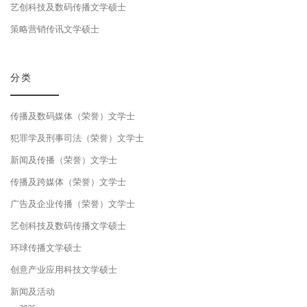
艺创科技及数码传播文学硕士
策略营销传讯文学硕士
分类
传播及数码媒体（荣誉）文学士
犯罪学及刑事司法（荣誉）文学士
新闻及传播（荣誉）文学士
传播及跨媒体（荣誉）文学士
广告及企业传播（荣誉）文学士
艺创科技及数码传播文学硕士
环球传播文学硕士
创意产业应用科技文学硕士
新闻及活动