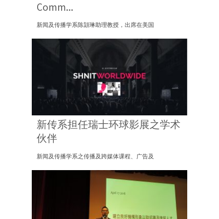
Comm...
新闻及传播学系陈頴琳助理教授，出席在美国
新传系担任瑞士环球影展之学术
伙伴
新闻及传播学系之传播及跨媒体课程、广告及