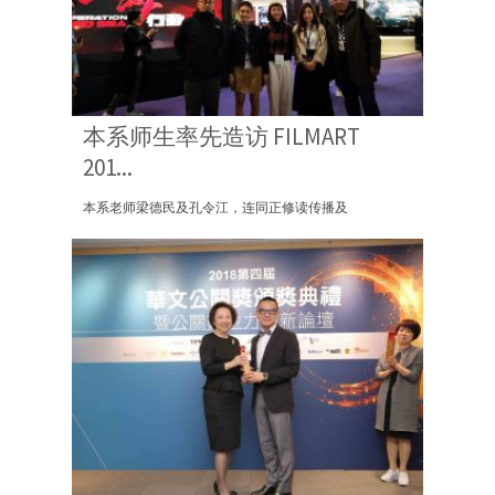
本系师生率先造访 FILMART
201...
本系老师梁德民及孔令江，连同正修读传播及