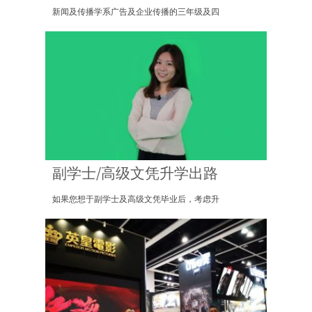
新闻及传播学系广告及企业传播的三年级及四
副学士/高级文凭升学出路
如果您想于副学士及高级文凭毕业后，考虑升