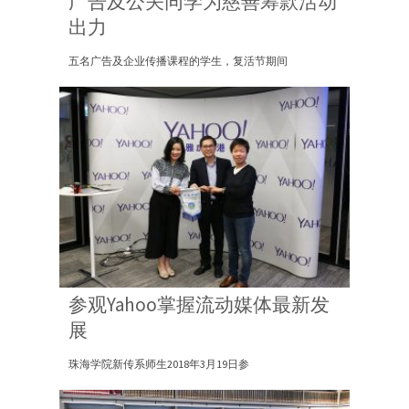
广告及公关同学为慈善筹款活动
出力
五名广告及企业传播课程的学生，复活节期间
参观Yahoo掌握流动媒体最新发
展
珠海学院新传系师生2018年3月19日参