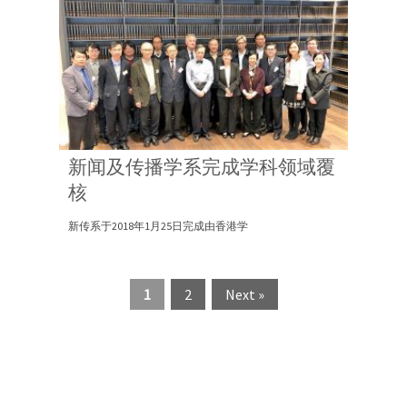
新闻及传播学系完成学科领域覆
核
新传系于2018年1月25日完成由香港学
1
2
Next »