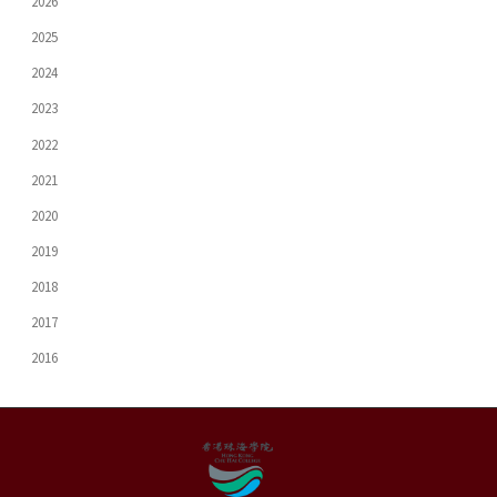
2026
2025
2024
2023
2022
2021
2020
2019
2018
2017
2016