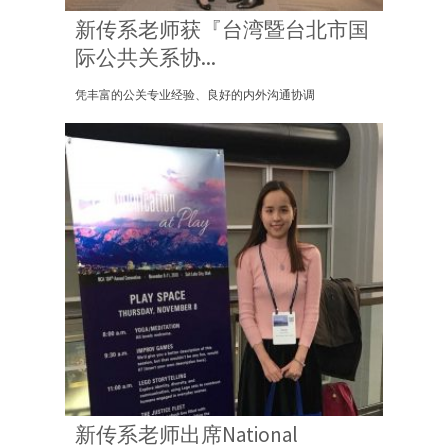
新传系老师获『台湾暨台北市国
际公共关系协...
凭丰富的公关专业经验、良好的内外沟通协调
新传系老师出席National