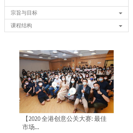
宗旨与目标
课程结构
【2020 全港创意公关大赛: 最佳
市场...