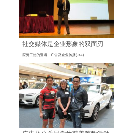
社交媒体是企业形象的双面刃
应劳工处的邀请，广告及企业传播(JAC)