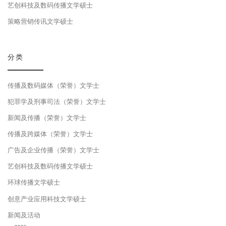
艺创科技及数码传播文学硕士
策略营销传讯文学硕士
分类
传播及数码媒体（荣誉）文学士
犯罪学及刑事司法（荣誉）文学士
新闻及传播（荣誉）文学士
传播及跨媒体（荣誉）文学士
广告及企业传播（荣誉）文学士
艺创科技及数码传播文学硕士
环球传播文学硕士
创意产业应用科技文学硕士
新闻及活动