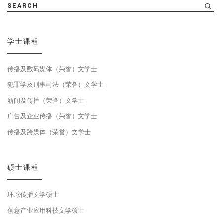
SEARCH
学士课程
传播及数码媒体（荣誉）文学士
犯罪学及刑事司法（荣誉）文学士
新闻及传播（荣誉）文学士
广告及企业传播（荣誉）文学士
传播及跨媒体（荣誉）文学士
硕士课程
环球传播文学硕士
创意产业应用科技文学硕士