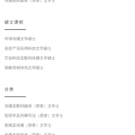
传播及跨媒体（荣誉）文学士
硕士课程
环球传播文学硕士
创意产业应用科技文学硕士
艺创科技及数码传播文学硕士
策略营销传讯文学硕士
分类
传播及数码媒体（荣誉）文学士
犯罪学及刑事司法（荣誉）文学士
新闻及传播（荣誉）文学士
传播及跨媒体（荣誉）文学士