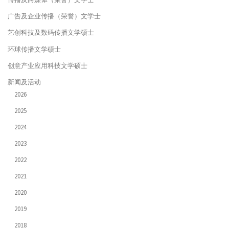
广告及企业传播（荣誉）文学士
艺创科技及数码传播文学硕士
环球传播文学硕士
创意产业应用科技文学硕士
新闻及活动
2026
2025
2024
2023
2022
2021
2020
2019
2018