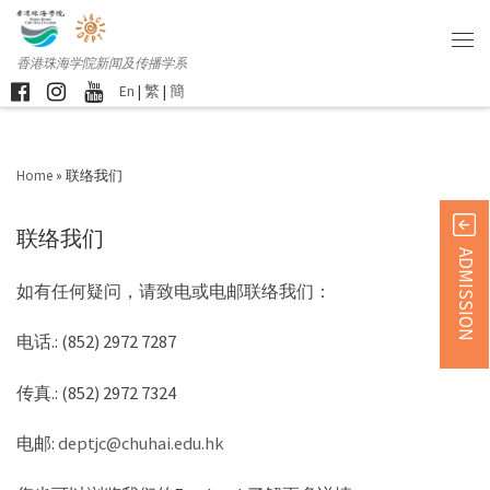
香港珠海学院新闻及传播学系
En
|
繁
|
簡
Home
»
联络我们
联络我们
ADMISSION
如有任何疑问，请致电或电邮联络我们：
电话.: (852) 2972 7287
传真.: (852) 2972 7324
电邮:
deptjc@chuhai.edu.hk