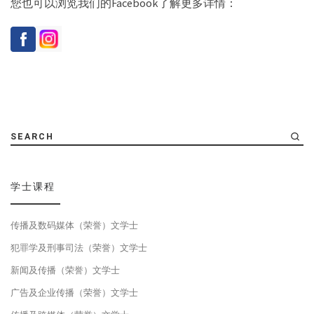
您也可以浏览我们的Facebook了解更多详情：
SEARCH
学士课程
传播及数码媒体（荣誉）文学士
犯罪学及刑事司法（荣誉）文学士
新闻及传播（荣誉）文学士
广告及企业传播（荣誉）文学士