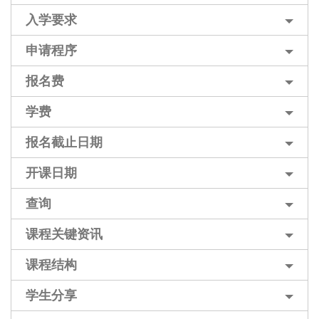
入学要求
申请程序
报名费
学费
报名截止日期
开课日期
查询
课程关键资讯
课程结构
学生分享