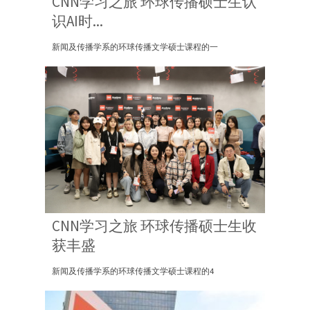
CNN学习之旅 环球传播硕士生认
识AI时...
新闻及传播学系的环球传播文学硕士课程的一
CNN学习之旅 环球传播硕士生收
获丰盛
新闻及传播学系的环球传播文学硕士课程的4