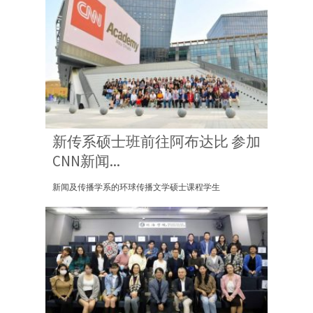
新传系硕士班前往阿布达比 参加
CNN新闻...
新闻及传播学系的环球传播文学硕士课程学生