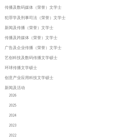
传播及数码媒体（荣誉）文学士
犯罪学及刑事司法（荣誉）文学士
新闻及传播（荣誉）文学士
传播及跨媒体（荣誉）文学士
广告及企业传播（荣誉）文学士
艺创科技及数码传播文学硕士
环球传播文学硕士
创意产业应用科技文学硕士
新闻及活动
2026
2025
2024
2023
2022