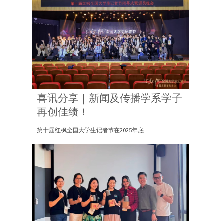
喜讯分享｜新闻及传播学系学子
再创佳绩！
第十届红枫全国大学生记者节在2025年底