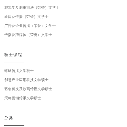
犯罪学及刑事司法（荣誉）文学士
新闻及传播（荣誉）文学士
广告及企业传播（荣誉）文学士
传播及跨媒体（荣誉）文学士
硕士课程
环球传播文学硕士
创意产业应用科技文学硕士
艺创科技及数码传播文学硕士
策略营销传讯文学硕士
分类