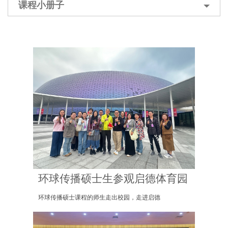
课程小册子
环球传播硕士生参观启德体育园
环球传播硕士课程的师生走出校园，走进启德