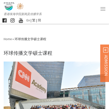
香港珠海学院新闻及传播学系
En
|
繁
|
簡
Home
»
环球传播文学硕士课程
环球传播文学硕士课程
ADMISSION