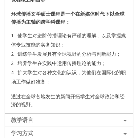
环球传播文学硕士课程是一个在新媒体时代下以全球
传播为主轴的跨学科课程：
使学生对进阶传播理论有严谨的理解，以及掌握媒
体专业技能的实务知识；
训练学生发展具有全球视野的分析与判断能力；
培养学生在实践中运用传播理论的能力；
扩大学生对各种文化的认识，为他们在国际化的职
场工作做好准备；
透过在全球各地发生的新闻开拓学生对全球政治和经
济的视野。
教学语言
学习方式