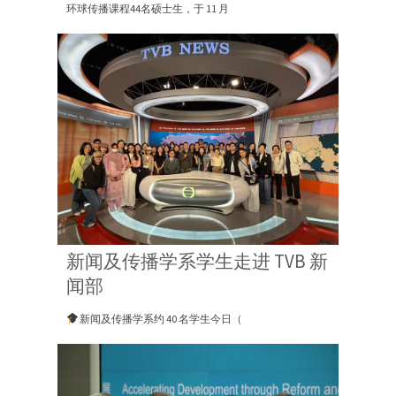
环球传播课程44名硕士生，于 11 月
新闻及传播学系学生走进 TVB 新
闻部
新闻及传播学系约 40 名学生今日（