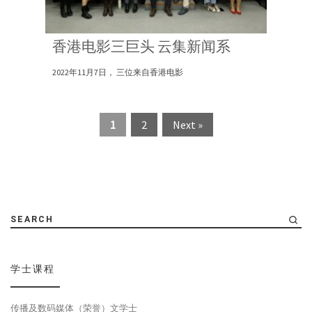
香港电影三巨头 云集新闻系
2022年11月7日， 三位来自香港电影
1
2
Next »
SEARCH
学士课程
传播及数码媒体（荣誉）文学士