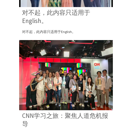
对不起，此内容只适用于
English。
对不起，此内容只适用于English。
CNN学习之旅：聚焦人道危机报
导