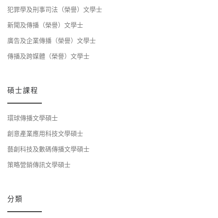
犯罪學及刑事司法（榮譽）文學士
新聞及傳播（榮譽）文學士
廣告及企業傳播（榮譽）文學士
傳播及跨媒體（榮譽）文學士
碩士課程
環球傳播文學碩士
創意產業應用科技文學碩士
藝創科技及數碼傳播文學碩士
策略營銷傳訊文學碩士
分類