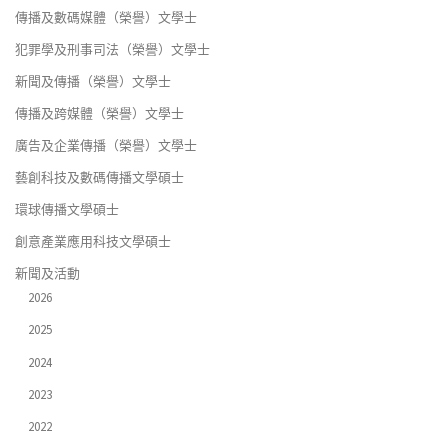
傳播及數碼媒體（榮譽）文學士
犯罪學及刑事司法（榮譽）文學士
新聞及傳播（榮譽）文學士
傳播及跨媒體（榮譽）文學士
廣告及企業傳播（榮譽）文學士
藝創科技及數碼傳播文學碩士
環球傳播文學碩士
創意產業應用科技文學碩士
新聞及活動
2026
2025
2024
2023
2022