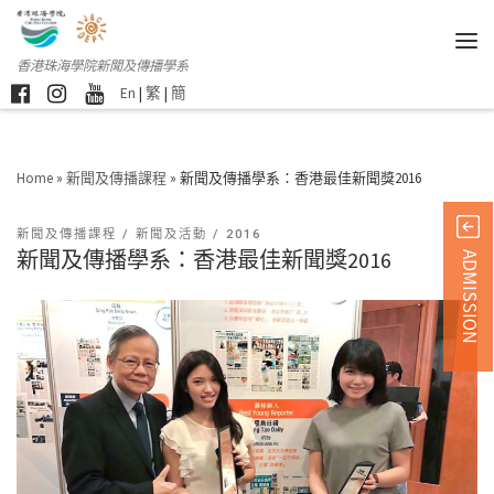
香港珠海學院新聞及傳播學系
En
|
繁
|
簡
Home
»
新聞及傳播課程
»
新聞及傳播學系：香港最佳新聞獎2016
新聞及傳播課程
新聞及活動
2016
新聞及傳播學系：香港最佳新聞獎2016
ADMISSION