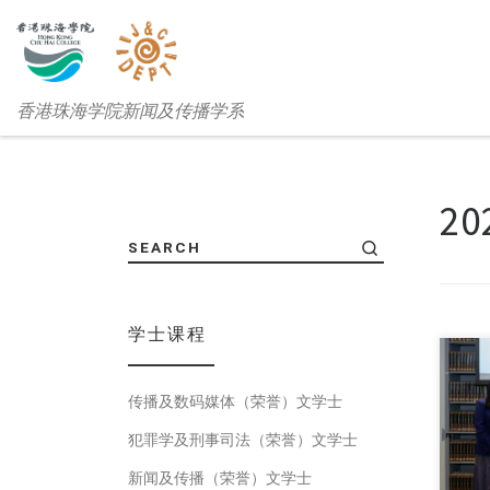
香港珠海学院新闻及传播学系
20
SEARCH
学士课程
传播及数码媒体（荣誉）文学士
7月
犯罪学及刑事司法（荣誉）文学士
新闻及传播（荣誉）文学士