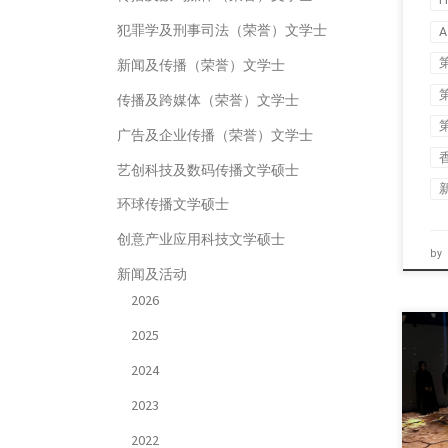
犯罪学及刑事司法（荣誉）文学士
A
新闻及传播（荣誉）文学士
传播及跨媒体（荣誉）文学士
广告及企业传播（荣誉）文学士
艺创科技及数码传播文学硕士
环球传播文学硕士
创意产业应用科技文学硕士
by
新闻及活动
2026
2025
2024
本次
2023
2022