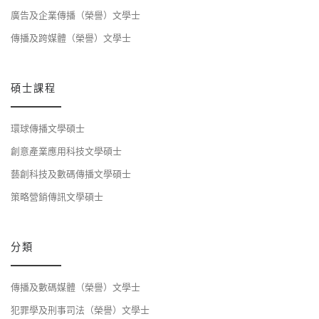
廣告及企業傳播（榮譽）文學士
傳播及跨媒體（榮譽）文學士
碩士課程
環球傳播文學碩士
創意產業應用科技文學碩士
藝創科技及數碼傳播文學碩士
策略營銷傳訊文學碩士
分類
傳播及數碼媒體（榮譽）文學士
犯罪學及刑事司法（榮譽）文學士