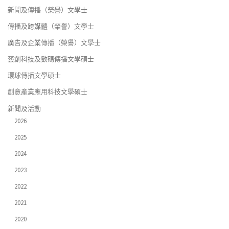
新聞及傳播（榮譽）文學士
傳播及跨媒體（榮譽）文學士
廣告及企業傳播（榮譽）文學士
藝創科技及數碼傳播文學碩士
環球傳播文學碩士
創意產業應用科技文學碩士
新聞及活動
2026
2025
2024
2023
2022
2021
2020