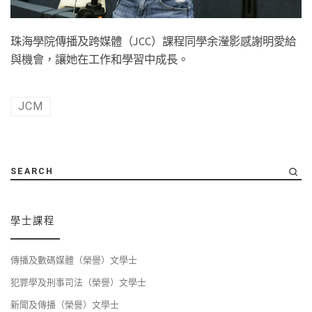
珠海學院傳播及跨媒體（JCC）課程同學余瀅影感謝明愛給
與機會，讓她在工作和學習中成長。
JCM
SEARCH
學士課程
傳播及數碼媒體（榮譽）文學士
犯罪學及刑事司法（榮譽）文學士
新聞及傳播（榮譽）文學士