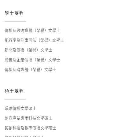
學士課程
傳播及數碼媒體（榮譽）文學士
犯罪學及刑事司法（榮譽）文學士
新聞及傳播（榮譽）文學士
廣告及企業傳播（榮譽）文學士
傳播及跨媒體（榮譽）文學士
碩士課程
環球傳播文學碩士
創意產業應用科技文學碩士
藝創科技及數碼傳播文學碩士