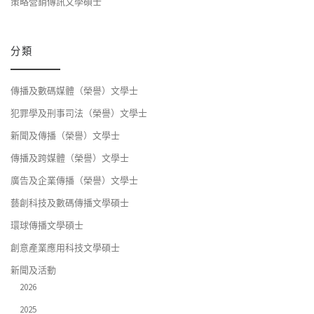
策略營銷傳訊文學碩士
分類
傳播及數碼媒體（榮譽）文學士
犯罪學及刑事司法（榮譽）文學士
新聞及傳播（榮譽）文學士
傳播及跨媒體（榮譽）文學士
廣告及企業傳播（榮譽）文學士
藝創科技及數碼傳播文學碩士
環球傳播文學碩士
創意產業應用科技文學碩士
新聞及活動
2026
2025