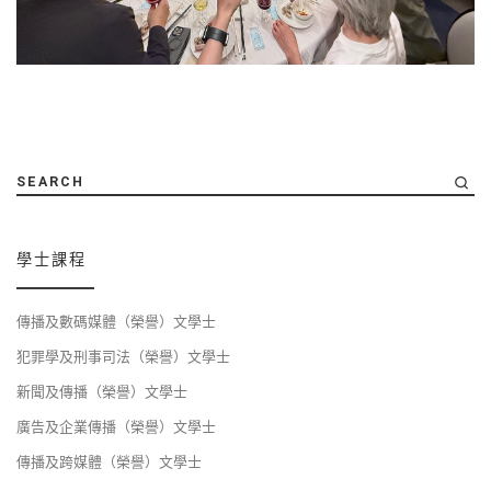
SEARCH
學士課程
傳播及數碼媒體（榮譽）文學士
犯罪學及刑事司法（榮譽）文學士
新聞及傳播（榮譽）文學士
廣告及企業傳播（榮譽）文學士
傳播及跨媒體（榮譽）文學士