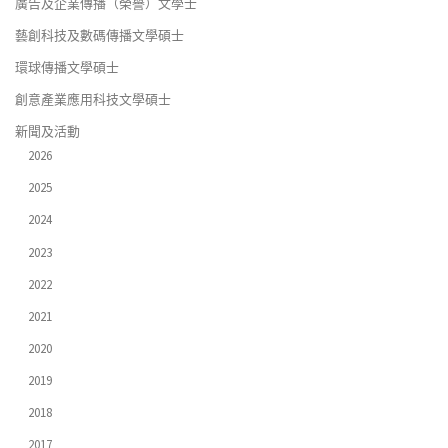
廣告及企業傳播（榮譽）文學士
藝創科技及數碼傳播文學碩士
環球傳播文學碩士
創意產業應用科技文學碩士
新聞及活動
2026
2025
2024
2023
2022
2021
2020
2019
2018
2017