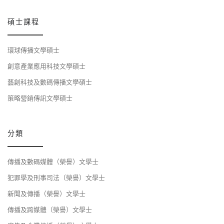
碩士課程
環球傳播文學碩士
創意產業應用科技文學碩士
藝創科技及數碼傳播文學碩士
策略營銷傳訊文學碩士
分類
傳播及數碼媒體（榮譽）文學士
犯罪學及刑事司法（榮譽）文學士
新聞及傳播（榮譽）文學士
傳播及跨媒體（榮譽）文學士