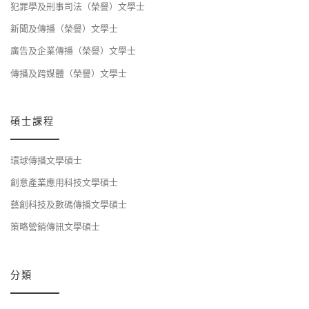
犯罪學及刑事司法（榮譽）文學士
新聞及傳播（榮譽）文學士
廣告及企業傳播（榮譽）文學士
傳播及跨媒體（榮譽）文學士
碩士課程
環球傳播文學碩士
創意產業應用科技文學碩士
藝創科技及數碼傳播文學碩士
策略營銷傳訊文學碩士
分類