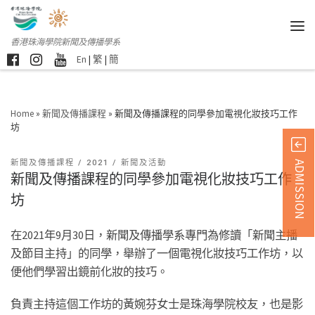
香港珠海學院新聞及傳播學系
En
|
繁
|
簡
Home
»
新聞及傳播課程
»
新聞及傳播課程的同學參加電視化妝技巧工作
坊
新聞及傳播課程
2021
新聞及活動
ADMISSION
新聞及傳播課程的同學參加電視化妝技巧工作
坊
在2021年9月30日，新聞及傳播學系專門為修讀「新聞主播
及節目主持」的同學，舉辦了一個電視化妝技巧工作坊，以
便他們學習出鏡前化妝的技巧。
負責主持這個工作坊的黃婉芬女士是珠海學院校友，也是影