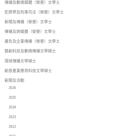
傳播及數碼媒體（榮譽）文學士
犯罪學及刑事司法（榮譽）文學士
新聞及傳播（榮譽）文學士
傳播及跨媒體（榮譽）文學士
廣告及企業傳播（榮譽）文學士
藝創科技及數碼傳播文學碩士
環球傳播文學碩士
創意產業應用科技文學碩士
新聞及活動
2026
2025
2024
2023
2022