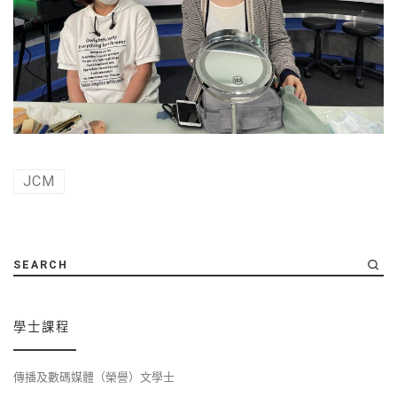
JCM
SEARCH
學士課程
傳播及數碼媒體（榮譽）文學士