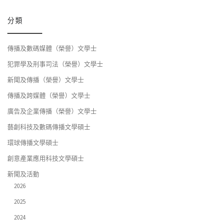
分類
傳播及數碼媒體（榮譽）文學士
犯罪學及刑事司法（榮譽）文學士
新聞及傳播（榮譽）文學士
傳播及跨媒體（榮譽）文學士
廣告及企業傳播（榮譽）文學士
藝創科技及數碼傳播文學碩士
環球傳播文學碩士
創意產業應用科技文學碩士
新聞及活動
2026
2025
2024