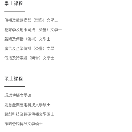
學士課程
傳播及數碼媒體（榮譽）文學士
犯罪學及刑事司法（榮譽）文學士
新聞及傳播（榮譽）文學士
廣告及企業傳播（榮譽）文學士
傳播及跨媒體（榮譽）文學士
碩士課程
環球傳播文學碩士
創意產業應用科技文學碩士
藝創科技及數碼傳播文學碩士
策略營銷傳訊文學碩士