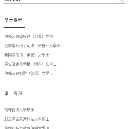
學士課程
傳播及數碼媒體（榮譽）文學士
犯罪學及刑事司法（榮譽）文學士
新聞及傳播（榮譽）文學士
廣告及企業傳播（榮譽）文學士
傳播及跨媒體（榮譽）文學士
碩士課程
環球傳播文學碩士
創意產業應用科技文學碩士
藝創科技及數碼傳播文學碩士