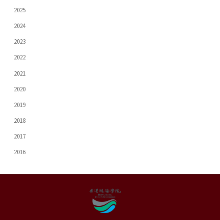
2025
2024
2023
2022
2021
2020
2019
2018
2017
2016