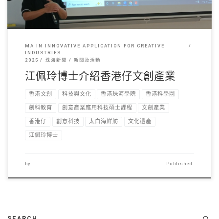
MA IN INNOVATIVE APPLICATION FOR CREATIVE
INDUSTRIES
2025
珠海新聞
新聞及活動
江佩玲博士介紹香港仔文創產業
香港文創
科技與文化
香港珠海學院
香港科學園
創科教育
創意產業應用科技碩士課程
文創產業
香港仔
創意科技
太白海鮮舫
文化遺產
江佩玲博士
by
Published
SEARCH