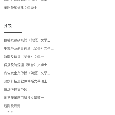
策略營銷傳訊文學碩士
分類
傳播及數碼媒體（榮譽）文學士
犯罪學及刑事司法（榮譽）文學士
新聞及傳播（榮譽）文學士
傳播及跨媒體（榮譽）文學士
廣告及企業傳播（榮譽）文學士
藝創科技及數碼傳播文學碩士
環球傳播文學碩士
創意產業應用科技文學碩士
新聞及活動
2026