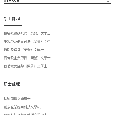
SEARCH
學士課程
傳播及數碼媒體（榮譽）文學士
犯罪學及刑事司法（榮譽）文學士
新聞及傳播（榮譽）文學士
廣告及企業傳播（榮譽）文學士
傳播及跨媒體（榮譽）文學士
碩士課程
環球傳播文學碩士
創意產業應用科技文學碩士