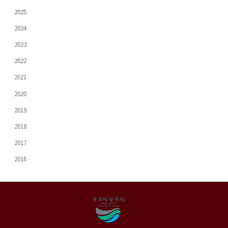
2025
2024
2023
2022
2021
2020
2019
2018
2017
2016