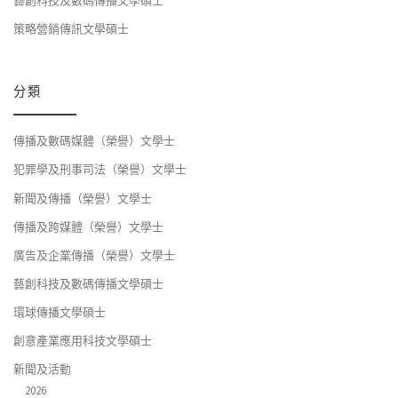
藝創科技及數碼傳播文學碩士
策略營銷傳訊文學碩士
分類
傳播及數碼媒體（榮譽）文學士
犯罪學及刑事司法（榮譽）文學士
新聞及傳播（榮譽）文學士
傳播及跨媒體（榮譽）文學士
廣告及企業傳播（榮譽）文學士
藝創科技及數碼傳播文學碩士
環球傳播文學碩士
創意產業應用科技文學碩士
新聞及活動
2026