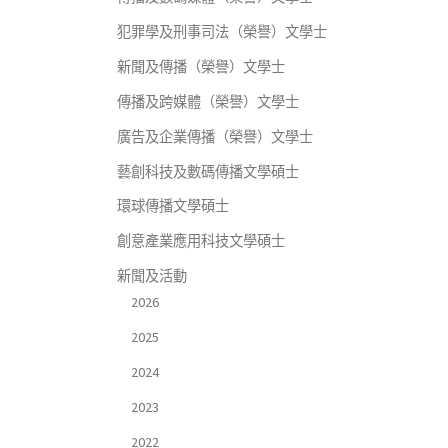
犯罪學及刑事司法（榮譽）文學士
新聞及傳播（榮譽）文學士
傳播及跨媒體（榮譽）文學士
廣告及企業傳播（榮譽）文學士
藝創科技及數碼傳播文學碩士
環球傳播文學碩士
創意產業應用科技文學碩士
新聞及活動
2026
2025
2024
2023
2022