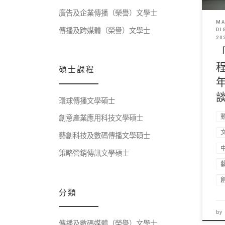
廣告及企業傳播（榮譽）文學士
MA
傳播及跨媒體（榮譽）文學士
DI
20
碩士課程
環球傳播文學碩士
創意產業應用科技文學碩士
藝創科技及數碼傳播文學碩士
策略營銷傳訊文學碩士
分類
by
傳播及數碼媒體（榮譽）文學士