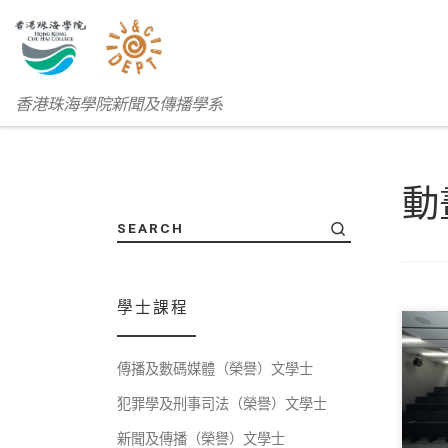
香港珠海學院新聞及傳播學系
動
SEARCH
學士課程
傳播及數碼媒體（榮譽）文學士
十月
犯罪學及刑事司法（榮譽）文學士
新聞及傳播（榮譽）文學士