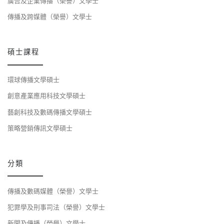
廣告及企業傳播（榮譽）文學士
傳播及跨媒體（榮譽）文學士
碩士課程
環球傳播文學碩士
創意產業應用科技文學碩士
藝創科技及數碼傳播文學碩士
策略營銷傳訊文學碩士
分類
傳播及數碼媒體（榮譽）文學士
犯罪學及刑事司法（榮譽）文學士
新聞及傳播（榮譽）文學士