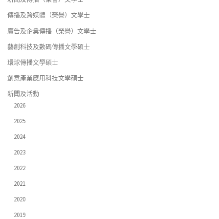
傳播及跨媒體（榮譽）文學士
廣告及企業傳播（榮譽）文學士
藝創科技及數碼傳播文學碩士
環球傳播文學碩士
創意產業應用科技文學碩士
新聞及活動
2026
2025
2024
2023
2022
2021
2020
2019