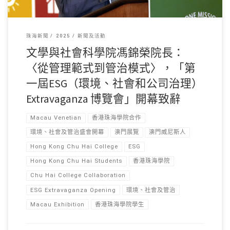
珠海新聞
2025
新聞及活動
文學與社會科學院馮錦榮院長：
〈從管理範式到管治模式〉，「第
一屆ESG（環境、社會和公司治理）
Extravaganza 博覽會」開幕致辭
Macau Venetian
香港珠海學院合作
環境、社會及管治盛會開幕
澳門展覽
澳門威尼斯人
Hong Kong Chu Hai College
ESG
Hong Kong Chu Hai Students
香港珠海學院
Chu Hai College Collaboration
ESG Extravaganza Opening
環境、社會及管治
Macau Exhibition
香港珠海學院學生