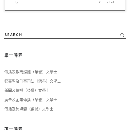
by
Published
SEARCH
學士課程
傳播及數碼媒體（榮譽）文學士
犯罪學及刑事司法（榮譽）文學士
新聞及傳播（榮譽）文學士
廣告及企業傳播（榮譽）文學士
傳播及跨媒體（榮譽）文學士
碩士課程