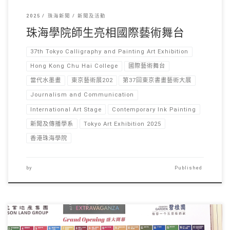
2025
珠海新聞
新聞及活動
珠海學院師生亮相國際藝術舞台
37th Tokyo Calligraphy and Painting Art Exhibition
Hong Kong Chu Hai College
國際藝術舞台
當代水墨畫
東京藝術展202
第37回東京書畫藝術大展
Journalism and Communication
International Art Stage
Contemporary Ink Painting
新聞及傳播學系
Tokyo Art Exhibition 2025
香港珠海學院
by
Published