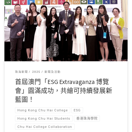
本校新聞及傳播學系學 […]
珠海新聞
2025
新聞及活動
首屆澳門「ESG Extravaganza 博覽
會」圓滿成功，共繪可持續發展新
藍圖！
Hong Kong Chu Hai College
ESG
Hong Kong Chu Hai Students
香港珠海學院
Chu Hai College Collaboration