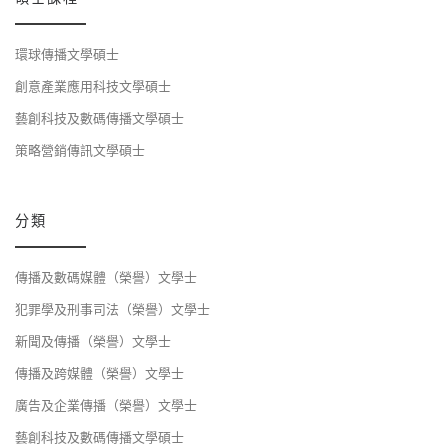
環球傳播文學碩士
創意產業應用科技文學碩士
藝創科技及數碼傳播文學碩士
策略營銷傳訊文學碩士
分類
傳播及數碼媒體（榮譽）文學士
犯罪學及刑事司法（榮譽）文學士
新聞及傳播（榮譽）文學士
傳播及跨媒體（榮譽）文學士
廣告及企業傳播（榮譽）文學士
藝創科技及數碼傳播文學碩士