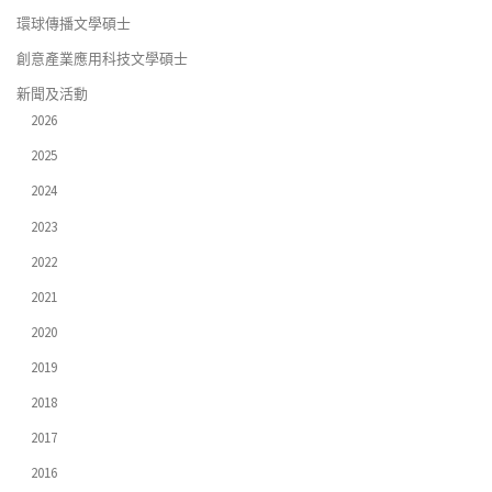
環球傳播文學碩士
創意產業應用科技文學碩士
新聞及活動
2026
2025
2024
2023
2022
2021
2020
2019
2018
2017
2016