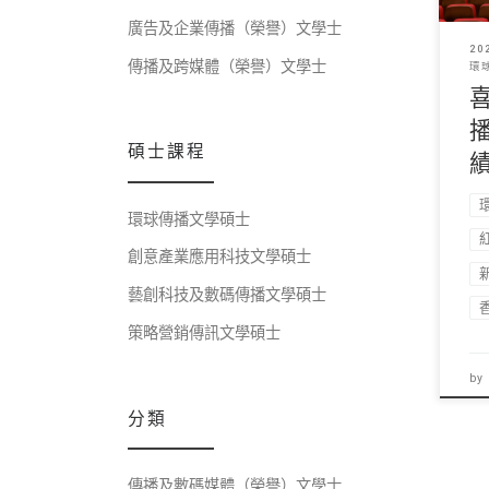
廣告及企業傳播（榮譽）文學士
20
傳播及跨媒體（榮譽）文學士
環
碩士課程
環球傳播文學碩士
創意產業應用科技文學碩士
藝創科技及數碼傳播文學碩士
策略營銷傳訊文學碩士
by
分類
傳播及數碼媒體（榮譽）文學士