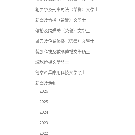
犯罪學及刑事司法（榮譽）文學士
新聞及傳播（榮譽）文學士
傳播及跨媒體（榮譽）文學士
廣告及企業傳播（榮譽）文學士
藝創科技及數碼傳播文學碩士
環球傳播文學碩士
創意產業應用科技文學碩士
新聞及活動
2026
2025
2024
2023
2022