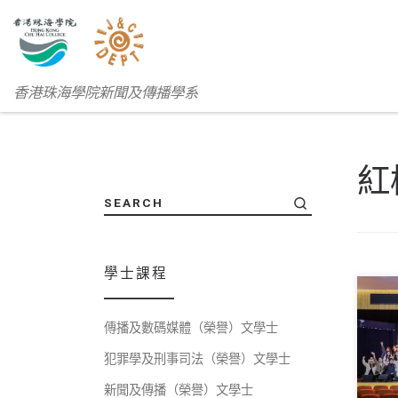
香港珠海學院新聞及傳播學系
紅
SEARCH
學士課程
傳播及數碼媒體（榮譽）文學士
第十
犯罪學及刑事司法（榮譽）文學士
新聞及傳播（榮譽）文學士