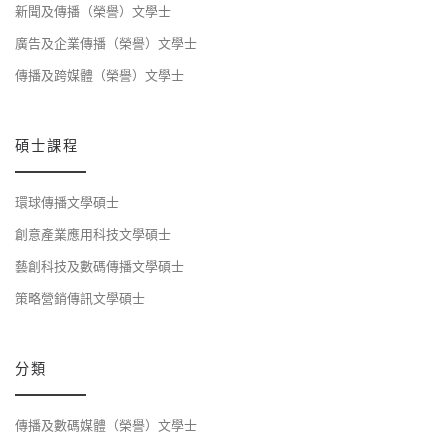
新聞及傳播（榮譽）文學士
廣告及企業傳播（榮譽）文學士
傳播及跨媒體（榮譽）文學士
碩士課程
環球傳播文學碩士
創意產業應用科技文學碩士
藝創科技及數碼傳播文學碩士
策略營銷傳訊文學碩士
分類
傳播及數碼媒體（榮譽）文學士