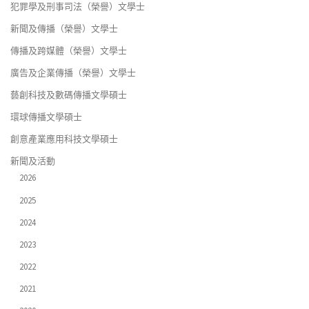
犯罪學及刑事司法（榮譽）文學士
新聞及傳播（榮譽）文學士
傳播及跨媒體（榮譽）文學士
廣告及企業傳播（榮譽）文學士
藝創科技及數碼傳播文學碩士
環球傳播文學碩士
創意產業應用科技文學碩士
新聞及活動
2026
2025
2024
2023
2022
2021