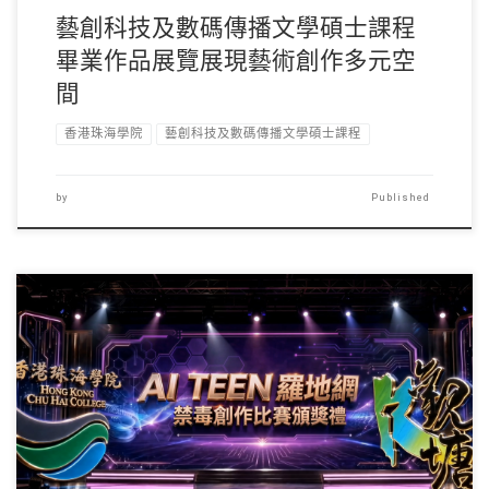
藝創科技及數碼傳播文學碩士課程
畢業作品展覽展現藝術創作多元空
間
香港珠海學院
藝創科技及數碼傳播文學碩士課程
by
Published
由香港珠海學院、觀塘 […]