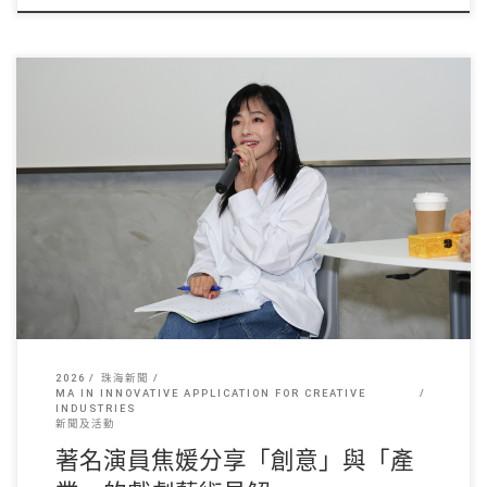
香港珠海學院於 20 […]
2026
珠海新聞
MA IN INNOVATIVE APPLICATION FOR CREATIVE
INDUSTRIES
新聞及活動
著名演員焦媛分享「創意」與「產