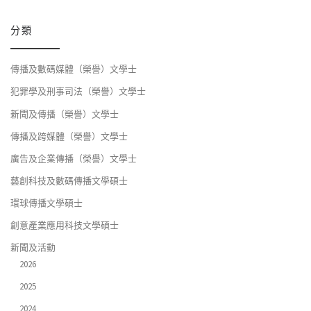
分類
傳播及數碼媒體（榮譽）文學士
犯罪學及刑事司法（榮譽）文學士
新聞及傳播（榮譽）文學士
傳播及跨媒體（榮譽）文學士
廣告及企業傳播（榮譽）文學士
藝創科技及數碼傳播文學碩士
環球傳播文學碩士
創意產業應用科技文學碩士
新聞及活動
2026
2025
2024