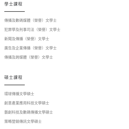
學士課程
傳播及數碼媒體（榮譽）文學士
犯罪學及刑事司法（榮譽）文學士
新聞及傳播（榮譽）文學士
廣告及企業傳播（榮譽）文學士
傳播及跨媒體（榮譽）文學士
碩士課程
環球傳播文學碩士
創意產業應用科技文學碩士
藝創科技及數碼傳播文學碩士
策略營銷傳訊文學碩士