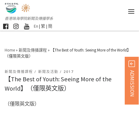
香港珠海學院新聞及傳播學系
En
|
繁
|
簡
Home
»
新聞及傳播課程
»
【The Best of Youth: Seeing More of the World】
（僅限英文版）
新聞及傳播課程
新聞及活動
2017
ADMISSION
【The Best of Youth: Seeing More of the
World】（僅限英文版）
（僅限英文版）