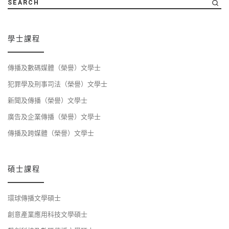
SEARCH
學士課程
傳播及數碼媒體（榮譽）文學士
犯罪學及刑事司法（榮譽）文學士
新聞及傳播（榮譽）文學士
廣告及企業傳播（榮譽）文學士
傳播及跨媒體（榮譽）文學士
碩士課程
環球傳播文學碩士
創意產業應用科技文學碩士