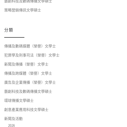
藝創科技及數碼傳播文學碩士
策略營銷傳訊文學碩士
分類
傳播及數碼媒體（榮譽）文學士
犯罪學及刑事司法（榮譽）文學士
新聞及傳播（榮譽）文學士
傳播及跨媒體（榮譽）文學士
廣告及企業傳播（榮譽）文學士
藝創科技及數碼傳播文學碩士
環球傳播文學碩士
創意產業應用科技文學碩士
新聞及活動
2026