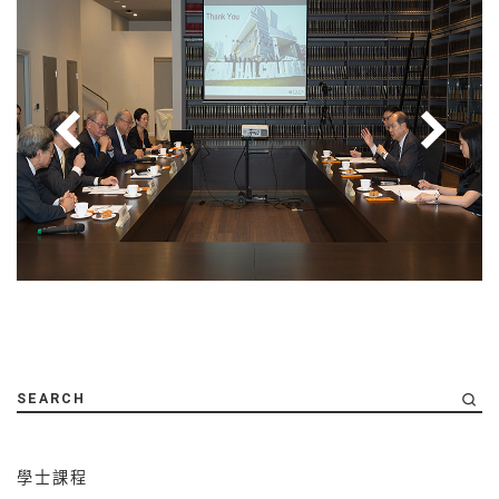
SEARCH
學士課程