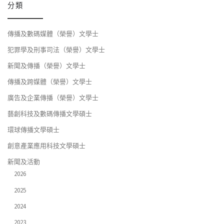
分類
傳播及數碼媒體（榮譽）文學士
犯罪學及刑事司法（榮譽）文學士
新聞及傳播（榮譽）文學士
傳播及跨媒體（榮譽）文學士
廣告及企業傳播（榮譽）文學士
藝創科技及數碼傳播文學碩士
環球傳播文學碩士
創意產業應用科技文學碩士
新聞及活動
2026
2025
2024
2023