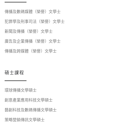
傳播及數碼媒體（榮譽）文學士
犯罪學及刑事司法（榮譽）文學士
新聞及傳播（榮譽）文學士
廣告及企業傳播（榮譽）文學士
傳播及跨媒體（榮譽）文學士
碩士課程
環球傳播文學碩士
創意產業應用科技文學碩士
藝創科技及數碼傳播文學碩士
策略營銷傳訊文學碩士