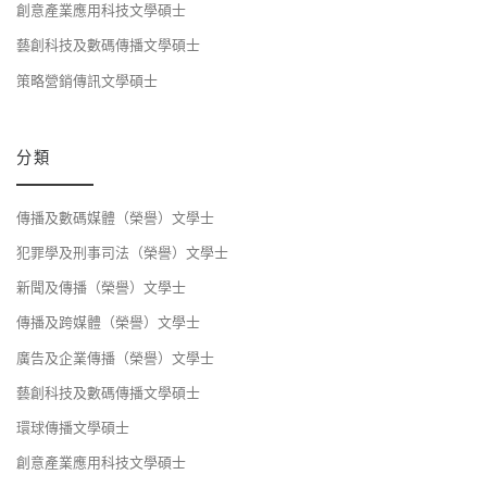
創意產業應用科技文學碩士
藝創科技及數碼傳播文學碩士
策略營銷傳訊文學碩士
分類
傳播及數碼媒體（榮譽）文學士
犯罪學及刑事司法（榮譽）文學士
新聞及傳播（榮譽）文學士
傳播及跨媒體（榮譽）文學士
廣告及企業傳播（榮譽）文學士
藝創科技及數碼傳播文學碩士
環球傳播文學碩士
創意產業應用科技文學碩士