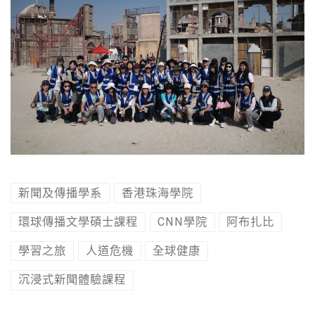
新聞及傳播學系
香港珠海學院
環球傳播文學碩士課程
CNN學院
阿布扎比
學習之旅
人道危機
全球健康
沉浸式新聞體驗課程