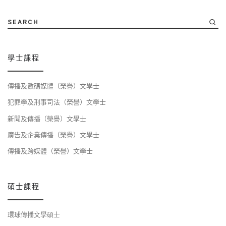
SEARCH
學士課程
傳播及數碼媒體（榮譽）文學士
犯罪學及刑事司法（榮譽）文學士
新聞及傳播（榮譽）文學士
廣告及企業傳播（榮譽）文學士
傳播及跨媒體（榮譽）文學士
碩士課程
環球傳播文學碩士