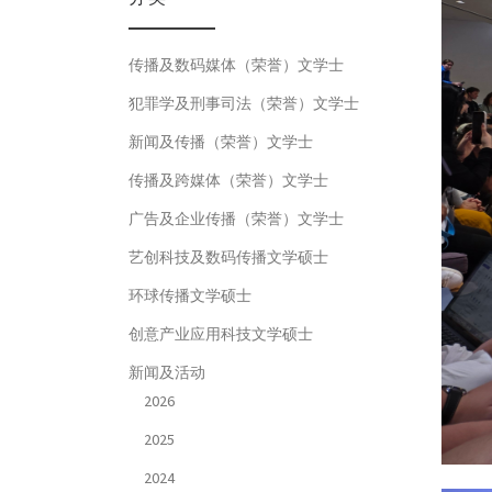
传播及数码媒体（荣誉）文学士
犯罪学及刑事司法（荣誉）文学士
新闻及传播（荣誉）文学士
传播及跨媒体（荣誉）文学士
广告及企业传播（荣誉）文学士
艺创科技及数码传播文学硕士
环球传播文学硕士
创意产业应用科技文学硕士
新闻及活动
2026
2025
2024