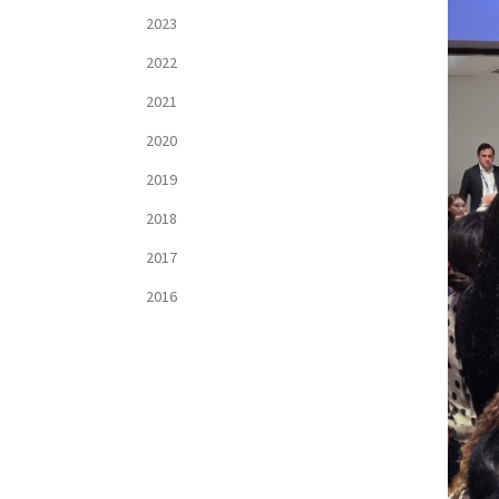
2023
2022
2021
2020
2019
2018
2017
2016