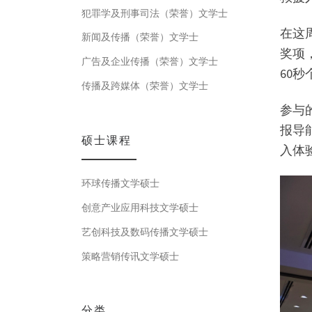
犯罪学及刑事司法（荣誉）文学士
在这
新闻及传播（荣誉）文学士
奖项
广告及企业传播（荣誉）文学士
60
传播及跨媒体（荣誉）文学士
参与
报导
硕士课程
入体
环球传播文学硕士
创意产业应用科技文学硕士
艺创科技及数码传播文学硕士
策略营销传讯文学硕士
分类