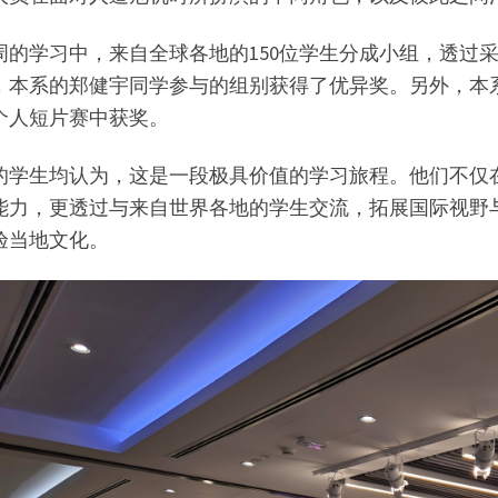
周的学习中，来自全球各地的150位学生分成小组，透过
，本系的郑健宇同学参与的组别获得了优异奖。另外，本
秒个人短片赛中获奖。
的学生均认为，这是一段极具价值的学习旅程。他们不仅
能力，更透过与来自世界各地的学生交流，拓展国际视野
验当地文化。