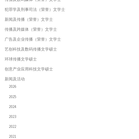
犯罪学及刑事司法（荣誉）文学士
新闻及传播（荣誉）文学士
传播及跨媒体（荣誉）文学士
广告及企业传播（荣誉）文学士
艺创科技及数码传播文学硕士
环球传播文学硕士
创意产业应用科技文学硕士
新闻及活动
2026
2025
2024
2023
2022
2021