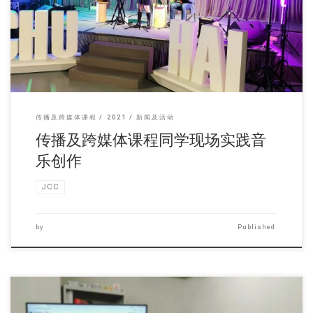
传播及跨媒体课程同学 […]
传播及跨媒体课程
2021
新闻及活动
传播及跨媒体课程同学现场实践音
乐创作
JCC
by
Published