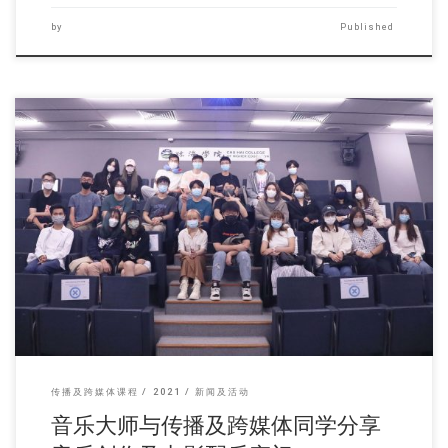
by
Published
香港新一代音乐创作人 […]
传播及跨媒体课程
2021
新闻及活动
音乐大师与传播及跨媒体同学分享