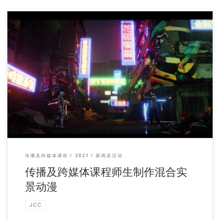
传播及跨媒体课程老师 […]
传播及跨媒体课程
2021
新闻及活动
传播及跨媒体课程师生制作混合实
景动漫
JCC