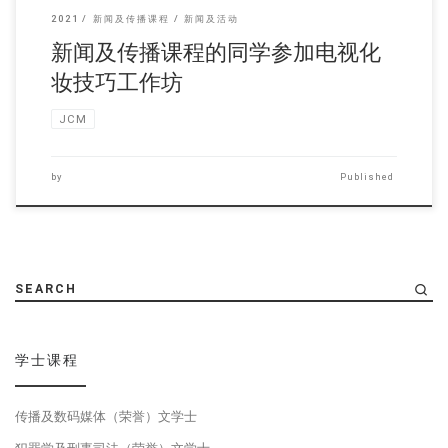
2021
新闻及传播课程
新闻及活动
新闻及传播课程的同学参加电视化
妆技巧工作坊
JCM
by
Published
SEARCH
学士课程
传播及数码媒体（荣誉）文学士