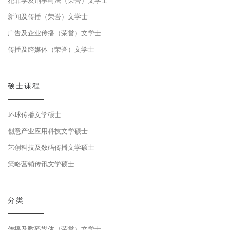
犯罪学及刑事司法（荣誉）文学士
新闻及传播（荣誉）文学士
广告及企业传播（荣誉）文学士
传播及跨媒体（荣誉）文学士
硕士课程
环球传播文学硕士
创意产业应用科技文学硕士
艺创科技及数码传播文学硕士
策略营销传讯文学硕士
分类
传播及数码媒体（荣誉）文学士