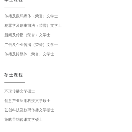
传播及数码媒体（荣誉）文学士
犯罪学及刑事司法（荣誉）文学士
新闻及传播（荣誉）文学士
广告及企业传播（荣誉）文学士
传播及跨媒体（荣誉）文学士
硕士课程
环球传播文学硕士
创意产业应用科技文学硕士
艺创科技及数码传播文学硕士
策略营销传讯文学硕士