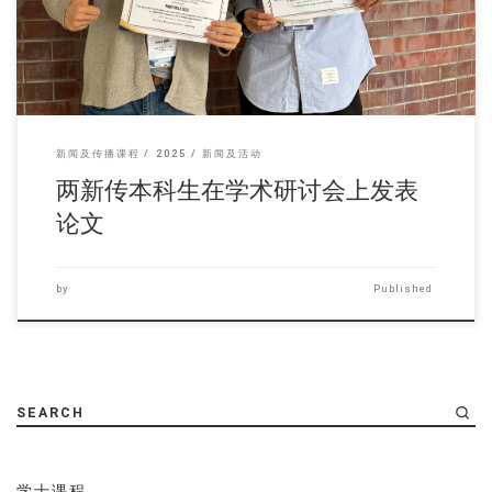
新闻及传播课程
2025
新闻及活动
两新传本科生在学术研讨会上发表
论文
by
Published
SEARCH
学士课程