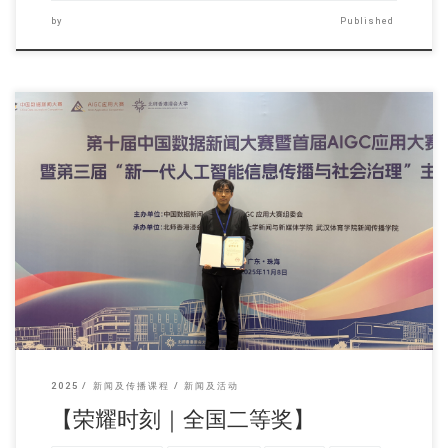
by
Published
第十届中国数据新闻大 […]
2025
新闻及传播课程
新闻及活动
【荣耀时刻｜全国二等奖】