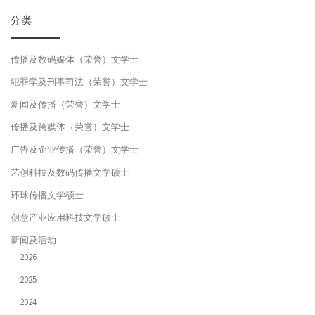
分类
传播及数码媒体（荣誉）文学士
犯罪学及刑事司法（荣誉）文学士
新闻及传播（荣誉）文学士
传播及跨媒体（荣誉）文学士
广告及企业传播（荣誉）文学士
艺创科技及数码传播文学硕士
环球传播文学硕士
创意产业应用科技文学硕士
新闻及活动
2026
2025
2024