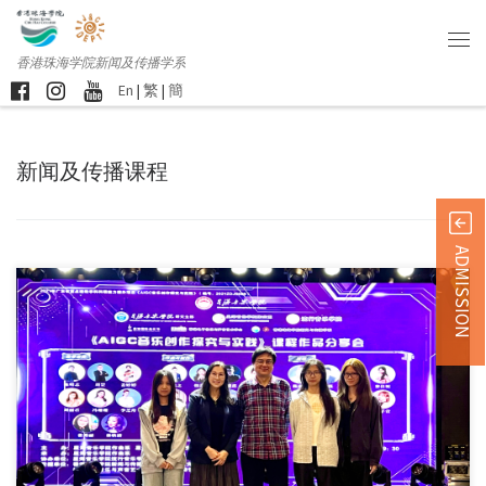
香港珠海学院新闻及传播学系
En
|
繁
|
簡
新闻及传播课程
ADMISSION
香港珠海学院新闻及传 […]