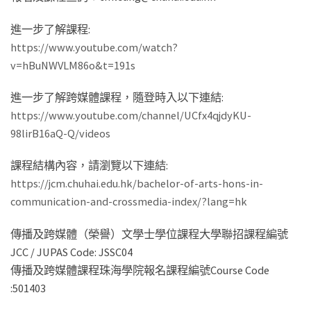
進一步了解課程:
https://www.youtube.com/watch?
v=hBuNWVLM86o&t=191s
進一步了解跨媒體課程，隨登時入以下連結:
https://www.youtube.com/channel/UCfx4qjdyKU-
98lirB16aQ-Q/videos
課程結構內容，請瀏覽以下連結:
https://jcm.chuhai.edu.hk/bachelor-of-arts-hons-in-
communication-and-crossmedia-index/?lang=hk
傳播及跨媒體（榮譽）文學士學位課程大學聯招課程編號
JCC / JUPAS Code: JSSC04
傳播及跨媒體課程珠海學院報名課程編號Course Code
:501403