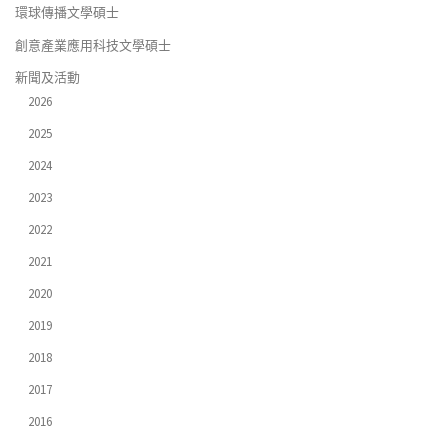
環球傳播文學碩士
創意產業應用科技文學碩士
新聞及活動
2026
2025
2024
2023
2022
2021
2020
2019
2018
2017
2016