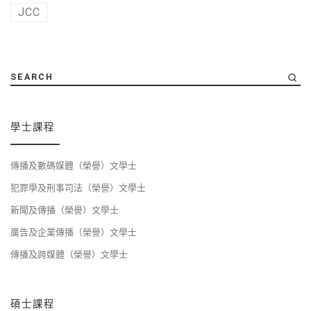
JCC
SEARCH
學士課程
傳播及數碼媒體（榮譽）文學士
犯罪學及刑事司法（榮譽）文學士
新聞及傳播（榮譽）文學士
廣告及企業傳播（榮譽）文學士
傳播及跨媒體（榮譽）文學士
碩士課程