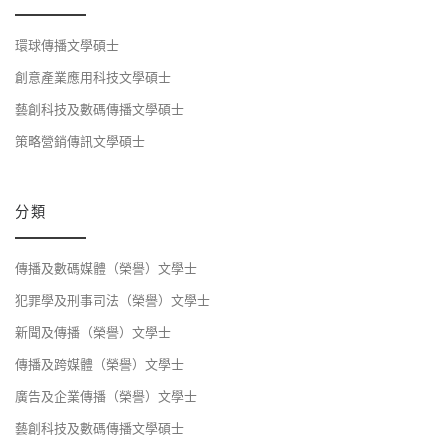
環球傳播文學碩士
創意產業應用科技文學碩士
藝創科技及數碼傳播文學碩士
策略營銷傳訊文學碩士
分類
傳播及數碼媒體（榮譽）文學士
犯罪學及刑事司法（榮譽）文學士
新聞及傳播（榮譽）文學士
傳播及跨媒體（榮譽）文學士
廣告及企業傳播（榮譽）文學士
藝創科技及數碼傳播文學碩士