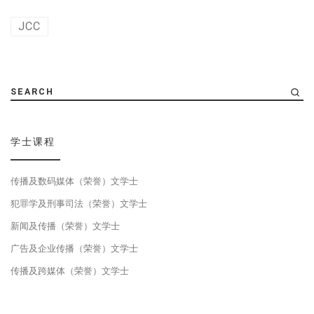
JCC
SEARCH
学士课程
传播及数码媒体（荣誉）文学士
犯罪学及刑事司法（荣誉）文学士
新闻及传播（荣誉）文学士
广告及企业传播（荣誉）文学士
传播及跨媒体（荣誉）文学士