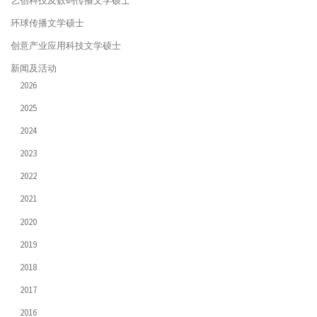
艺创科技及数码传播文学硕士
环球传播文学硕士
创意产业应用科技文学硕士
新闻及活动
2026
2025
2024
2023
2022
2021
2020
2019
2018
2017
2016