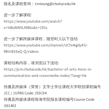
报名及课程查询：tmleung@chuhai.edu.hk
进一步了解课程:
https://www.youtube.com/watch?
v=hBuNWVLM86o&t=191s
进一步了解跨媒体课程，随登时入以下连结:
https://www.youtube.com/channel/UCfx4qjdyKU-
98lirB16aQ-Q/videos
课程结构内容，请浏览以下连结:
https://jcm.chuhai.edu.hk/bachelor-of-arts-hons-in-
communication-and-crossmedia-index/?lang=hk
传播及跨媒体（荣誉）文学士学位课程大学联招课程编号
JCC / JUPAS Code: JSSC04
传播及跨媒体课程珠海学院报名课程编号Course Code
:501403