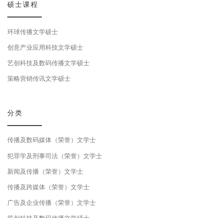
硕士课程
环球传播文学硕士
创意产业应用科技文学硕士
艺创科技及数码传播文学硕士
策略营销传讯文学硕士
分类
传播及数码媒体（荣誉）文学士
犯罪学及刑事司法（荣誉）文学士
新闻及传播（荣誉）文学士
传播及跨媒体（荣誉）文学士
广告及企业传播（荣誉）文学士