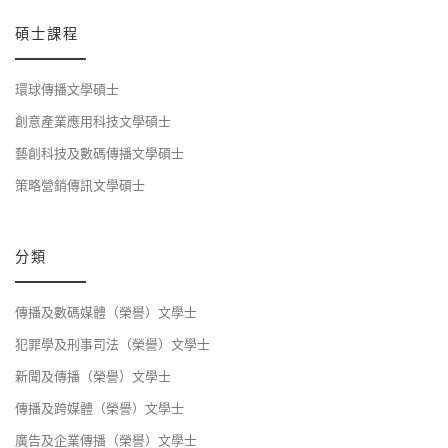
碩士課程
環球傳播文學碩士
創意產業應用科技文學碩士
藝創科技及數碼傳播文學碩士
策略營銷傳訊文學碩士
分類
傳播及數碼媒體（榮譽）文學士
犯罪學及刑事司法（榮譽）文學士
新聞及傳播（榮譽）文學士
傳播及跨媒體（榮譽）文學士
廣告及企業傳播（榮譽）文學士