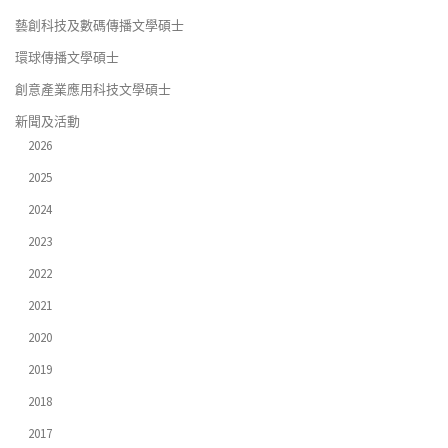
藝創科技及數碼傳播文學碩士
環球傳播文學碩士
創意產業應用科技文學碩士
新聞及活動
2026
2025
2024
2023
2022
2021
2020
2019
2018
2017