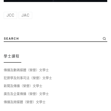
JCC
JAC
SEARCH
學士課程
傳播及數碼媒體（榮譽）文學士
犯罪學及刑事司法（榮譽）文學士
新聞及傳播（榮譽）文學士
廣告及企業傳播（榮譽）文學士
傳播及跨媒體（榮譽）文學士