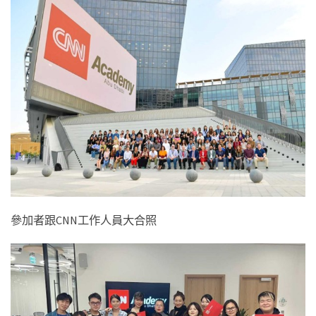
參加者跟CNN工作人員大合照