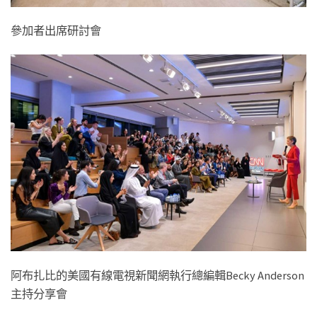
參加者出席研討會
阿布扎比的美國有線電視新聞網執行總編輯Becky Anderson
主持分享會