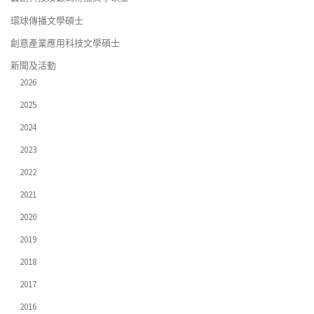
環球傳播文學碩士
創意產業應用科技文學碩士
新聞及活動
2026
2025
2024
2023
2022
2021
2020
2019
2018
2017
2016