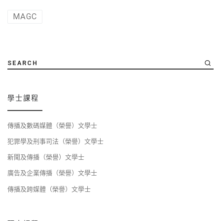
MAGC
SEARCH
學士課程
傳播及數碼媒體（榮譽）文學士
犯罪學及刑事司法（榮譽）文學士
新聞及傳播（榮譽）文學士
廣告及企業傳播（榮譽）文學士
傳播及跨媒體（榮譽）文學士