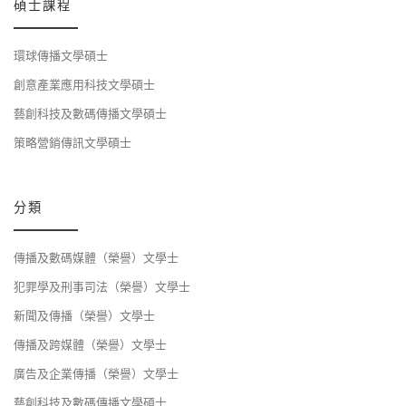
碩士課程
環球傳播文學碩士
創意產業應用科技文學碩士
藝創科技及數碼傳播文學碩士
策略營銷傳訊文學碩士
分類
傳播及數碼媒體（榮譽）文學士
犯罪學及刑事司法（榮譽）文學士
新聞及傳播（榮譽）文學士
傳播及跨媒體（榮譽）文學士
廣告及企業傳播（榮譽）文學士
藝創科技及數碼傳播文學碩士