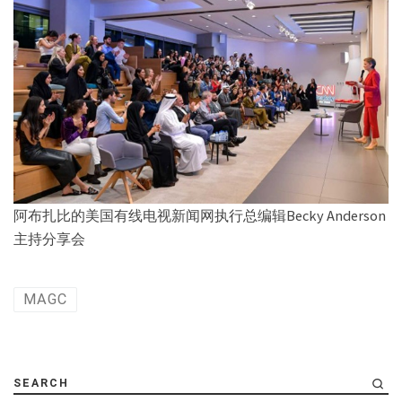
阿布扎比的美国有线电视新闻网执行总编辑Becky Anderson
主持分享会
MAGC
SEARCH