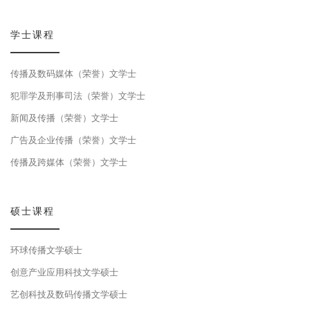
学士课程
传播及数码媒体（荣誉）文学士
犯罪学及刑事司法（荣誉）文学士
新闻及传播（荣誉）文学士
广告及企业传播（荣誉）文学士
传播及跨媒体（荣誉）文学士
硕士课程
环球传播文学硕士
创意产业应用科技文学硕士
艺创科技及数码传播文学硕士