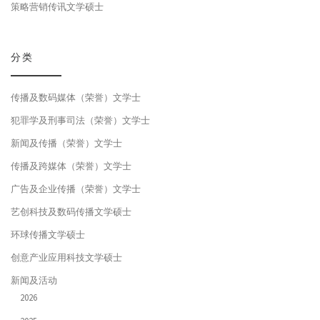
策略营销传讯文学硕士
分类
传播及数码媒体（荣誉）文学士
犯罪学及刑事司法（荣誉）文学士
新闻及传播（荣誉）文学士
传播及跨媒体（荣誉）文学士
广告及企业传播（荣誉）文学士
艺创科技及数码传播文学硕士
环球传播文学硕士
创意产业应用科技文学硕士
新闻及活动
2026