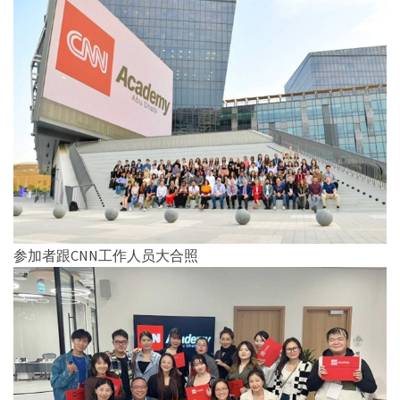
参加者跟CNN工作人员大合照