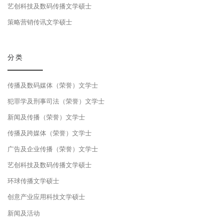
艺创科技及数码传播文学硕士
策略营销传讯文学硕士
分类
传播及数码媒体（荣誉）文学士
犯罪学及刑事司法（荣誉）文学士
新闻及传播（荣誉）文学士
传播及跨媒体（荣誉）文学士
广告及企业传播（荣誉）文学士
艺创科技及数码传播文学硕士
环球传播文学硕士
创意产业应用科技文学硕士
新闻及活动