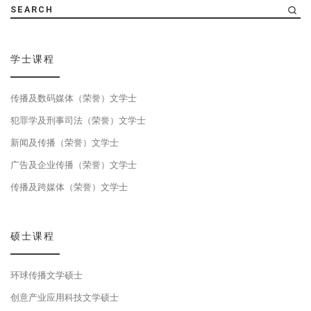
SEARCH
学士课程
传播及数码媒体（荣誉）文学士
犯罪学及刑事司法（荣誉）文学士
新闻及传播（荣誉）文学士
广告及企业传播（荣誉）文学士
传播及跨媒体（荣誉）文学士
硕士课程
环球传播文学硕士
创意产业应用科技文学硕士