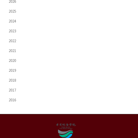
2026
2025
2024
2023
2022
2021
2020
2019
2018
2017
2016