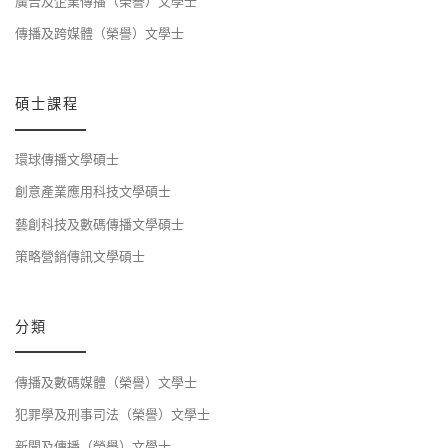
廣告及企業傳播（榮譽）文學士
傳播及跨媒體（榮譽）文學士
碩士課程
環球傳播文學碩士
創意產業應用科技文學碩士
藝創科技及數碼傳播文學碩士
策略營銷傳訊文學碩士
分類
傳播及數碼媒體（榮譽）文學士
犯罪學及刑事司法（榮譽）文學士
新聞及傳播（榮譽）文學士