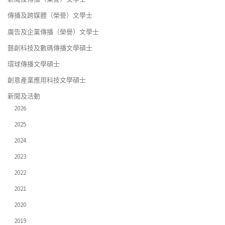
傳播及跨媒體（榮譽）文學士
廣告及企業傳播（榮譽）文學士
藝創科技及數碼傳播文學碩士
環球傳播文學碩士
創意產業應用科技文學碩士
新聞及活動
2026
2025
2024
2023
2022
2021
2020
2019