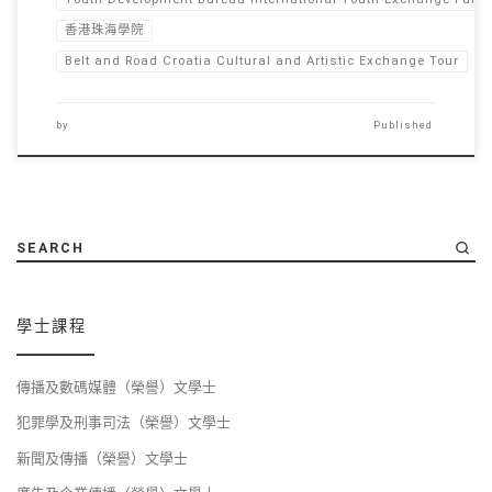
香港珠海學院
Belt and Road Croatia Cultural and Artistic Exchange Tour
by
Published
SEARCH
學士課程
傳播及數碼媒體（榮譽）文學士
犯罪學及刑事司法（榮譽）文學士
新聞及傳播（榮譽）文學士