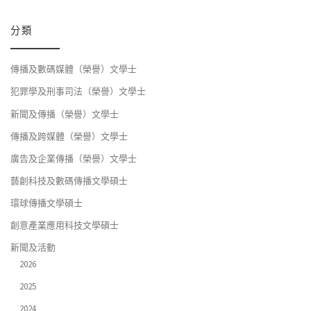
分類
傳播及數碼媒體（榮譽）文學士
犯罪學及刑事司法（榮譽）文學士
新聞及傳播（榮譽）文學士
傳播及跨媒體（榮譽）文學士
廣告及企業傳播（榮譽）文學士
藝創科技及數碼傳播文學碩士
環球傳播文學碩士
創意產業應用科技文學碩士
新聞及活動
2026
2025
2024