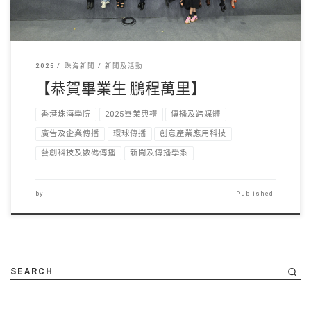
2025
珠海新聞
新聞及活動
【恭賀畢業生 鵬程萬里】
香港珠海學院
2025畢業典禮
傳播及跨媒體
廣告及企業傳播
環球傳播
創意產業應用科技
藝創科技及數碼傳播
新聞及傳播學系
by
Published
SEARCH