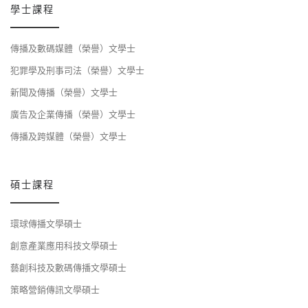
學士課程
傳播及數碼媒體（榮譽）文學士
犯罪學及刑事司法（榮譽）文學士
新聞及傳播（榮譽）文學士
廣告及企業傳播（榮譽）文學士
傳播及跨媒體（榮譽）文學士
碩士課程
環球傳播文學碩士
創意產業應用科技文學碩士
藝創科技及數碼傳播文學碩士
策略營銷傳訊文學碩士