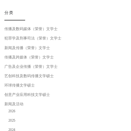
分类
传播及数码媒体（荣誉）文学士
犯罪学及刑事司法（荣誉）文学士
新闻及传播（荣誉）文学士
传播及跨媒体（荣誉）文学士
广告及企业传播（荣誉）文学士
艺创科技及数码传播文学硕士
环球传播文学硕士
创意产业应用科技文学硕士
新闻及活动
2026
2025
2024