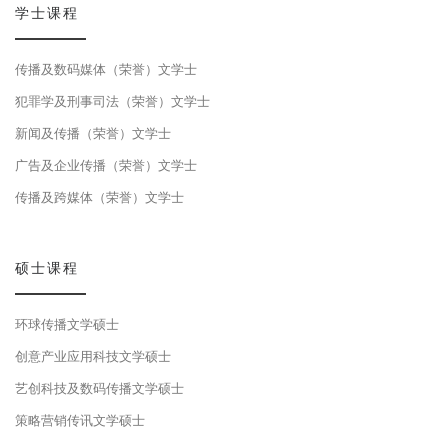
学士课程
传播及数码媒体（荣誉）文学士
犯罪学及刑事司法（荣誉）文学士
新闻及传播（荣誉）文学士
广告及企业传播（荣誉）文学士
传播及跨媒体（荣誉）文学士
硕士课程
环球传播文学硕士
创意产业应用科技文学硕士
艺创科技及数码传播文学硕士
策略营销传讯文学硕士