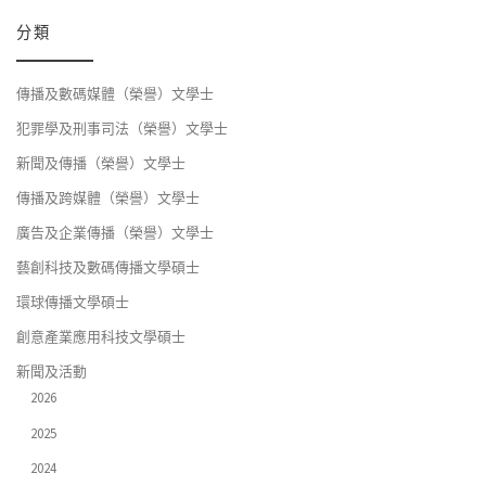
分類
傳播及數碼媒體（榮譽）文學士
犯罪學及刑事司法（榮譽）文學士
新聞及傳播（榮譽）文學士
傳播及跨媒體（榮譽）文學士
廣告及企業傳播（榮譽）文學士
藝創科技及數碼傳播文學碩士
環球傳播文學碩士
創意產業應用科技文學碩士
新聞及活動
2026
2025
2024