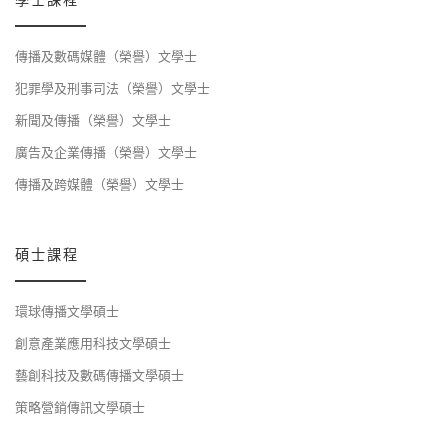
學士課程
傳播及數碼媒體（榮譽）文學士
犯罪學及刑事司法（榮譽）文學士
新聞及傳播（榮譽）文學士
廣告及企業傳播（榮譽）文學士
傳播及跨媒體（榮譽）文學士
碩士課程
環球傳播文學碩士
創意產業應用科技文學碩士
藝創科技及數碼傳播文學碩士
策略營銷傳訊文學碩士