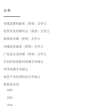
分类
传播及数码媒体（荣誉）文学士
犯罪学及刑事司法（荣誉）文学士
新闻及传播（荣誉）文学士
传播及跨媒体（荣誉）文学士
广告及企业传播（荣誉）文学士
艺创科技及数码传播文学硕士
环球传播文学硕士
创意产业应用科技文学硕士
新闻及活动
2026
2025
2024