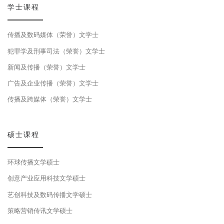
学士课程
传播及数码媒体（荣誉）文学士
犯罪学及刑事司法（荣誉）文学士
新闻及传播（荣誉）文学士
广告及企业传播（荣誉）文学士
传播及跨媒体（荣誉）文学士
硕士课程
环球传播文学硕士
创意产业应用科技文学硕士
艺创科技及数码传播文学硕士
策略营销传讯文学硕士