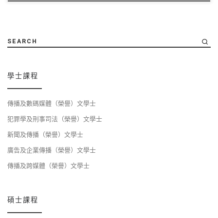
SEARCH
學士課程
傳播及數碼媒體（榮譽）文學士
犯罪學及刑事司法（榮譽）文學士
新聞及傳播（榮譽）文學士
廣告及企業傳播（榮譽）文學士
傳播及跨媒體（榮譽）文學士
碩士課程