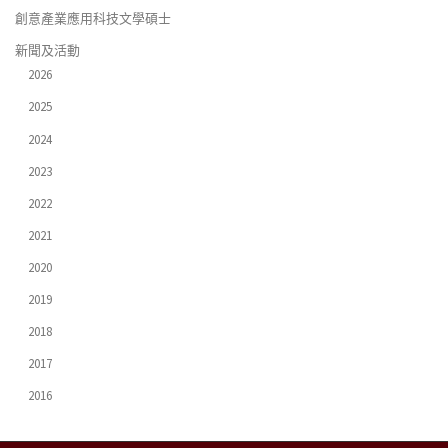
創意產業應用科技文學碩士
新聞及活動
2026
2025
2024
2023
2022
2021
2020
2019
2018
2017
2016