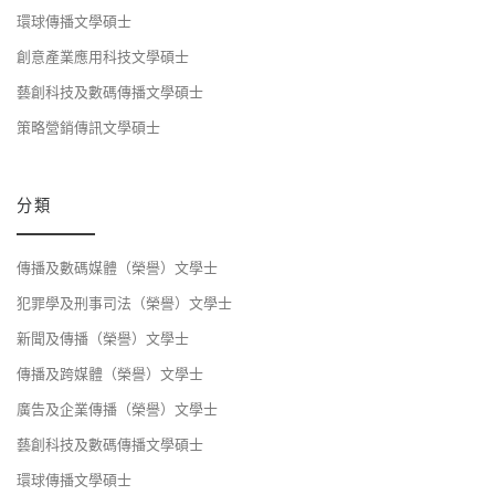
環球傳播文學碩士
創意產業應用科技文學碩士
藝創科技及數碼傳播文學碩士
策略營銷傳訊文學碩士
分類
傳播及數碼媒體（榮譽）文學士
犯罪學及刑事司法（榮譽）文學士
新聞及傳播（榮譽）文學士
傳播及跨媒體（榮譽）文學士
廣告及企業傳播（榮譽）文學士
藝創科技及數碼傳播文學碩士
環球傳播文學碩士