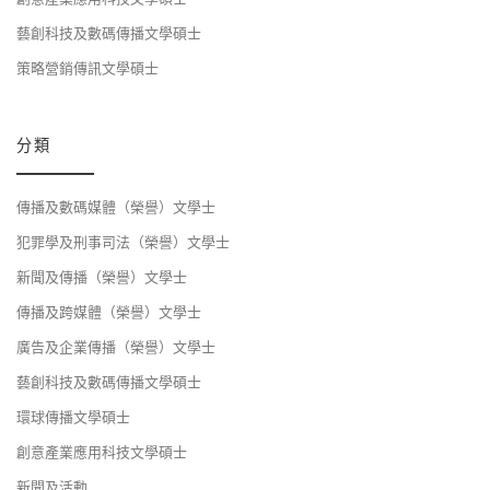
藝創科技及數碼傳播文學碩士
策略營銷傳訊文學碩士
分類
傳播及數碼媒體（榮譽）文學士
犯罪學及刑事司法（榮譽）文學士
新聞及傳播（榮譽）文學士
傳播及跨媒體（榮譽）文學士
廣告及企業傳播（榮譽）文學士
藝創科技及數碼傳播文學碩士
環球傳播文學碩士
創意產業應用科技文學碩士
新聞及活動