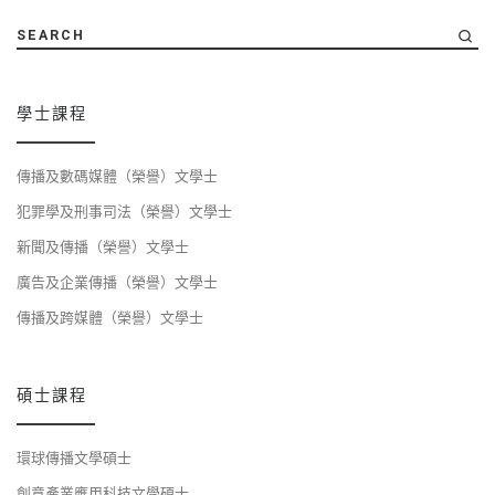
SEARCH
學士課程
傳播及數碼媒體（榮譽）文學士
犯罪學及刑事司法（榮譽）文學士
新聞及傳播（榮譽）文學士
廣告及企業傳播（榮譽）文學士
傳播及跨媒體（榮譽）文學士
碩士課程
環球傳播文學碩士
創意產業應用科技文學碩士