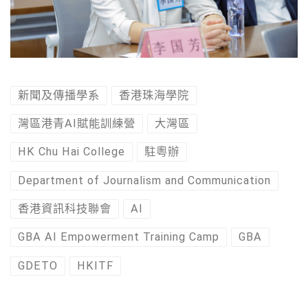
新聞及傳播學系
香港珠海學院
灣區港青AI賦能訓練營
大灣區
HK Chu Hai College
駐粵辦
Department of Journalism and Communication
香港資訊科技聯會
AI
GBA AI Empowerment Training Camp
GBA
GDETO
HKITF