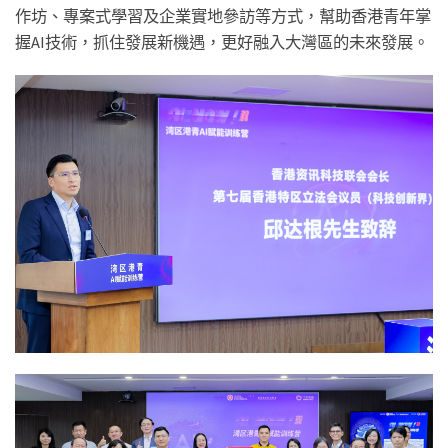
作坊、專案式學習及企業實地參訪等方式，幫助香港青年掌
握AI技術，抓住發展新機遇，更好融入大灣區的未來發展。